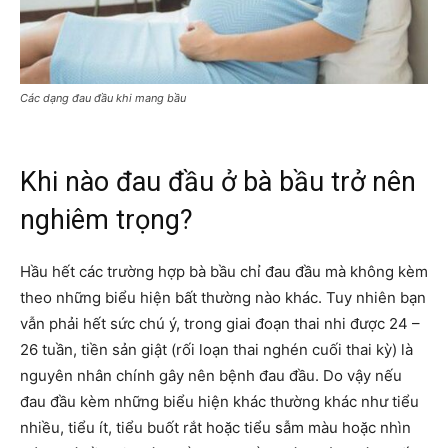
Các dạng đau đầu khi mang bầu
Khi nào đau đầu ở bà bầu trở nên
nghiêm trọng?
Hầu hết các trường hợp bà bầu chỉ đau đầu mà không kèm
theo những biểu hiện bất thường nào khác. Tuy nhiên bạn
vẫn phải hết sức chú ý, trong giai đoạn thai nhi được 24 –
26 tuần, tiền sản giật (rối loạn thai nghén cuối thai kỳ) là
nguyên nhân chính gây nên bệnh đau đầu. Do vậy nếu
đau đầu kèm những biểu hiện khác thường khác như tiểu
nhiều, tiểu ít, tiểu buốt rắt hoặc tiểu sẫm màu hoặc nhìn