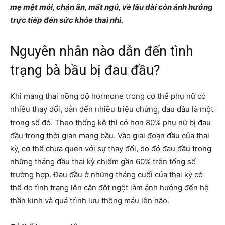
mẹ mệt mỏi, chán ăn, mất ngủ, về lâu dài còn ảnh hưởng
trực tiếp đến sức khỏe thai nhi.
Nguyên nhân nào dẫn đến tình
trạng bà bầu bị đau đầu?
Khi mang thai nồng độ hormone trong cơ thể phụ nữ có
nhiều thay đổi, dẫn đến nhiều triệu chứng, đau đầu là một
trong số đó. Theo thống kê thì có hơn 80% phụ nữ bị đau
đầu trong thời gian mang bầu. Vào giai đoạn đầu của thai
kỳ, cơ thể chưa quen với sự thay đổi, do đó đau đầu trong
những tháng đầu thai kỳ chiếm gần 60% trên tổng số
trường hợp. Đau đầu ở những tháng cuối của thai kỳ có
thể do tình trạng lên cân đột ngột làm ảnh hưởng đến hệ
thần kinh và quá trình lưu thông máu lên não.