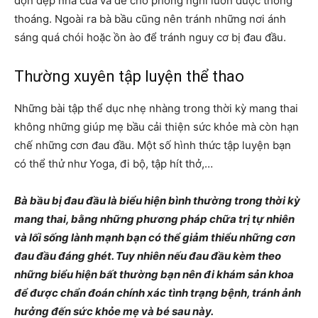
dọn dẹp nhà cửa và để cho phòng nghỉ luôn được thông
thoáng. Ngoài ra bà bầu cũng nên tránh những nơi ánh
sáng quá chói hoặc ồn ào để tránh nguy cơ bị đau đầu.
Thường xuyên tập luyện thể thao
Những bài tập thể dục nhẹ nhàng trong thời kỳ mang thai
không những giúp mẹ bầu cải thiện sức khỏe mà còn hạn
chế những cơn đau đầu. Một số hình thức tập luyện bạn
có thể thử như Yoga, đi bộ, tập hít thở,…
Bà bầu bị đau đầu là biểu hiện bình thường trong thời kỳ
mang thai, bằng những phương pháp chữa trị tự nhiên
và lối sống lành mạnh bạn có thể giảm thiểu những cơn
đau đầu đáng ghét. Tuy nhiên nếu đau đầu kèm theo
những biểu hiện bất thường bạn nên đi khám sản khoa
để được chẩn đoán chính xác tình trạng bệnh, tránh ảnh
hưởng đến sức khỏe mẹ và bé sau này.