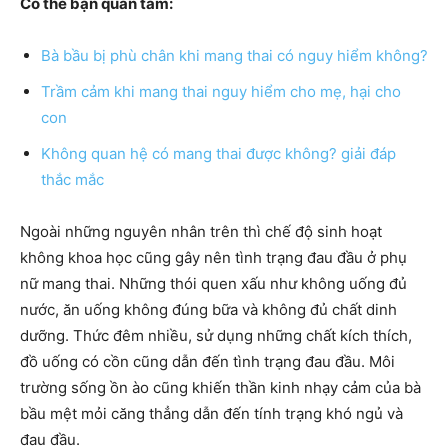
Có thể bạn quan tâm:
Bà bầu bị phù chân khi mang thai có nguy hiểm không?
Trầm cảm khi mang thai nguy hiểm cho mẹ, hại cho
con
Không quan hệ có mang thai được không? giải đáp
thắc mắc
Ngoài những nguyên nhân trên thì chế độ sinh hoạt
không khoa học cũng gây nên tình trạng đau đầu ở phụ
nữ mang thai. Những thói quen xấu như không uống đủ
nước, ăn uống không đúng bữa và không đủ chất dinh
dưỡng. Thức đêm nhiều, sử dụng những chất kích thích,
đồ uống có cồn cũng dẫn đến tình trạng đau đầu. Môi
trường sống ồn ào cũng khiến thần kinh nhạy cảm của bà
bầu mệt mỏi căng thẳng dẫn đến tính trạng khó ngủ và
đau đầu.