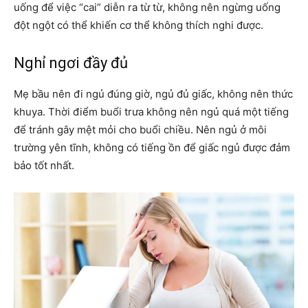
uống để việc “cai” diễn ra từ từ, không nên ngừng uống
đột ngột có thể khiến cơ thể không thích nghi được.
Nghỉ ngơi đầy đủ
Mẹ bầu nên đi ngủ đúng giờ, ngủ đủ giấc, không nên thức
khuya. Thời điểm buổi trưa không nên ngủ quá một tiếng
để tránh gây mệt mỏi cho buổi chiều. Nên ngủ ở môi
trường yên tĩnh, không có tiếng ồn để giấc ngủ được đảm
bảo tốt nhất.