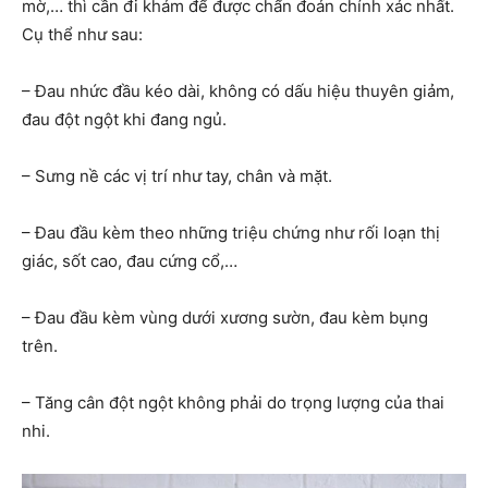
mờ,… thì cần đi khám để được chẩn đoán chính xác nhất.
Cụ thể như sau:
– Đau nhức đầu kéo dài, không có dấu hiệu thuyên giảm,
đau đột ngột khi đang ngủ.
– Sưng nề các vị trí như tay, chân và mặt.
– Đau đầu kèm theo những triệu chứng như rối loạn thị
giác, sốt cao, đau cứng cổ,…
– Đau đầu kèm vùng dưới xương sườn, đau kèm bụng
trên.
– Tăng cân đột ngột không phải do trọng lượng của thai
nhi.