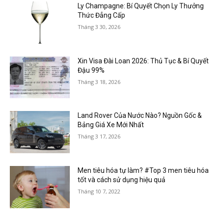
Ly Champagne: Bí Quyết Chọn Ly Thưởng
Thức Đẳng Cấp
Tháng 3 30, 2026
Xin Visa Đài Loan 2026: Thủ Tục & Bí Quyết
Đậu 99%
Tháng 3 18, 2026
Land Rover Của Nước Nào? Nguồn Gốc &
Bảng Giá Xe Mới Nhất
Tháng 3 17, 2026
Men tiêu hóa tự làm? #Top 3 men tiêu hóa
tốt và cách sử dụng hiệu quả
Tháng 10 7, 2022