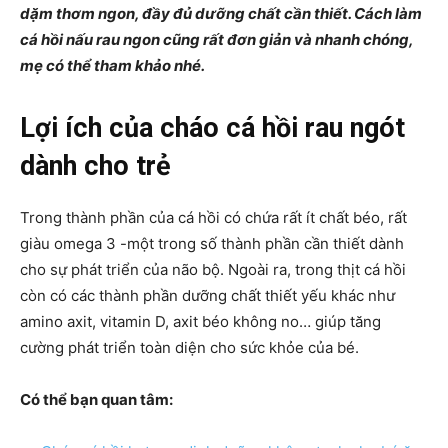
dặm thơm ngon, đầy đủ dưỡng chất cần thiết. Cách làm
cá hồi nấu rau ngon cũng rất đơn giản và nhanh chóng,
mẹ có thể tham khảo nhé.
Lợi ích của cháo cá hồi rau ngót
dành cho trẻ
Trong thành phần của cá hồi có chứa rất ít chất béo, rất
giàu omega 3 -một trong số thành phần cần thiết dành
cho sự phát triển của não bộ. Ngoài ra, trong thịt cá hồi
còn có các thành phần dưỡng chất thiết yếu khác như
amino axit, vitamin D, axit béo không no… giúp tăng
cường phát triển toàn diện cho sức khỏe của bé.
Có thể bạn quan tâm: