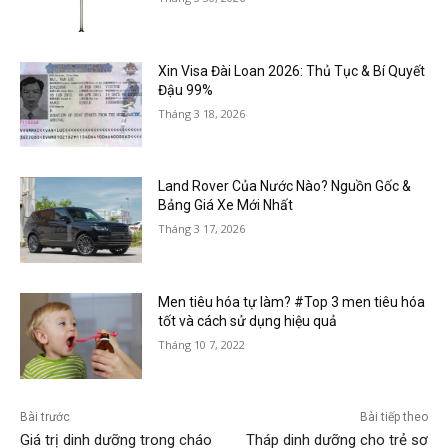
Xin Visa Đài Loan 2026: Thủ Tục & Bí Quyết
Đậu 99%
Tháng 3 18, 2026
Land Rover Của Nước Nào? Nguồn Gốc &
Bảng Giá Xe Mới Nhất
Tháng 3 17, 2026
Men tiêu hóa tự làm? #Top 3 men tiêu hóa
tốt và cách sử dụng hiệu quả
Tháng 10 7, 2022
Bài trước
Bài tiếp theo
Giá trị dinh dưỡng trong cháo
Tháp dinh dưỡng cho trẻ sơ