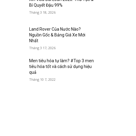
Bí Quyết Đậu 99%
Tháng 3 18, 2026
Land Rover Của Nước Nào?
Nguồn Gốc & Bảng Giá Xe Mới
Nhất
Tháng 3 17, 2026
Men tiêu hóa tự làm? #Top 3 men
tiêu hóa tốt và cách sử dụng hiệu
quả
Tháng 10 7, 2022