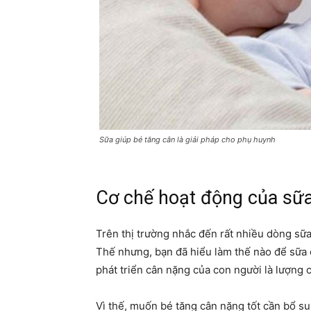
Sữa giúp bé tăng cân là giải pháp cho phụ huynh
Cơ chế hoạt động của sữa
Trên thị trường nhắc đến rất nhiều dòng sữa
Thế nhưng, bạn đã hiểu làm thế nào để sữa 
phát triển cân nặng của con người là lượng c
Vì thế, muốn bé tăng cân nặng tốt cần bổ su