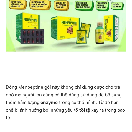
Dòng Menpeptine gói này không chỉ dùng được cho trẻ
nhỏ mà người lớn cũng có thể dùng sử dụng để bổ sung
thêm hàm lượng
enzyme
trong cơ thể mình. Từ đó hạn
chế bị ảnh hưởng bởi những yếu tố
tồi tệ
xảy ra trong bao
tử.