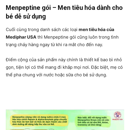
Menpeptine gói – Men tiêu hóa dành cho
bé dễ sử dụng
Cuối cùng trong danh sách các loại
men tiêu hóa của
Mediphar USA
thì Menpeptine gói cũng luôn trong tình
trạng cháy hàng ngay từ khi ra mắt cho đến nay.
Điểm cộng của sản phẩm này chính là thiết kế bao bì nhỏ
gọn, tiện lợi có thể mang đi khắp mọi nơi. Đặc biệt, mẹ có
thể pha chung với nước hoặc sữa cho bé sử dụng.