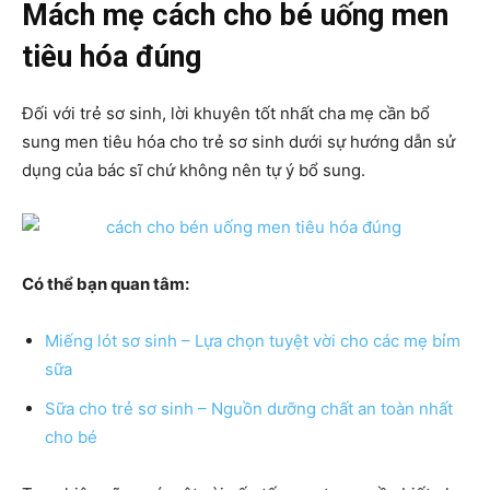
Mách mẹ cách cho bé uống men
tiêu hóa đúng
Đối với trẻ sơ sinh, lời khuyên tốt nhất cha mẹ cần bổ
sung men tiêu hóa cho trẻ sơ sinh dưới sự hướng dẫn sử
dụng của bác sĩ chứ không nên tự ý bổ sung.
Có thể bạn quan tâm:
Miếng lót sơ sinh – Lựa chọn tuyệt vời cho các mẹ bỉm
sữa
Sữa cho trẻ sơ sinh – Nguồn dưỡng chất an toàn nhất
cho bé