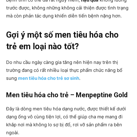
trước được, không những không cải thiện được tình trạng
mà còn phản tác dụng khiến diễn tiến bệnh nặng hơn.
Gợi ý một số men tiêu hóa cho
trẻ em loại nào tốt?
Do nhu cầu ngày càng gia tăng nên hiện nay trên thị
trường đang có rất nhiều loại thực phẩm chức năng bổ
sung
men tiêu hóa cho trẻ sơ sinh
.
Men tiêu hóa cho trẻ – Menpeptine Gold
Đây là dòng men tiêu hóa dạng nước, được thiết kế dưới
dạng ống vô cùng tiện lợi, có thể giúp cha mẹ mang đi
khắp nơi mà không lo sợ bị đổ, rơi vỡ sản phẩm ra bên
ngoài.