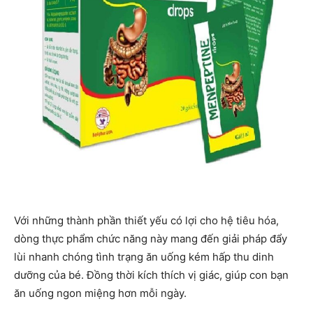
Với những thành phần thiết yếu có lợi cho hệ tiêu hóa,
dòng thực phẩm chức năng này mang đến giải pháp đẩy
lùi nhanh chóng tình trạng ăn uống kém hấp thu dinh
dưỡng của bé. Đồng thời kích thích vị giác, giúp con bạn
ăn uống ngon miệng hơn mỗi ngày.