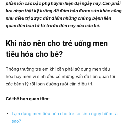
phần lớn các bậc phụ huynh hiện đại ngày nay. Cần phải
lựa chọn thật kỹ lưỡng để đảm bảo được sức khỏe cũng
như điều trị được dứt điểm những chứng bệnh liên
quan đến bao tử từ trước đến nay của các bé.
Khi nào nên cho trẻ uống men
tiêu hóa cho bé?
Thông thường trẻ em khi cần phải sử dụng men tiêu
hóa hay men vi sinh đều có những vấn đề liên quan tới
các bệnh lý rối loạn đường ruột cần điều trị.
Có thể bạn quan tâm:
Lạm dụng men tiêu hóa cho trẻ sơ sinh nguy hiểm ra
sao?