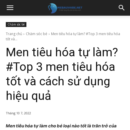
Chăm sóc bé
Trang chủ
Chăm sóc bé
Men tiêu hóa tự làm? #Top 3 men tiêu hóa
tốt và...
Men tiêu hóa tự làm?
#Top 3 men tiêu hóa
tốt và cách sử dụng
hiệu quả
Tháng 10 7, 2022
Men tiêu hóa tự làm cho bé loại nào tốt là trăn trở của