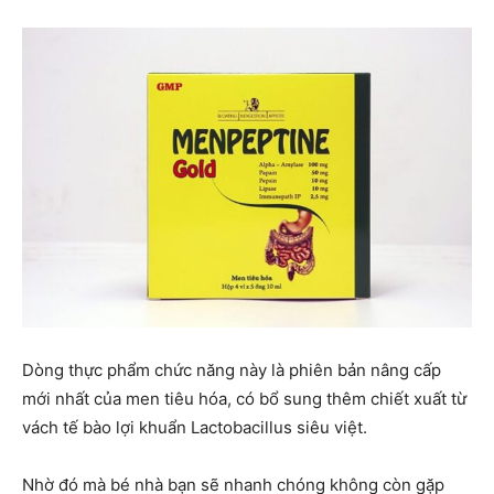
Dòng thực phẩm chức năng này là phiên bản nâng cấp
mới nhất của men tiêu hóa, có bổ sung thêm chiết xuất từ
vách tế bào lợi khuẩn Lactobacillus siêu việt.
Nhờ đó mà bé nhà bạn sẽ nhanh chóng không còn gặp