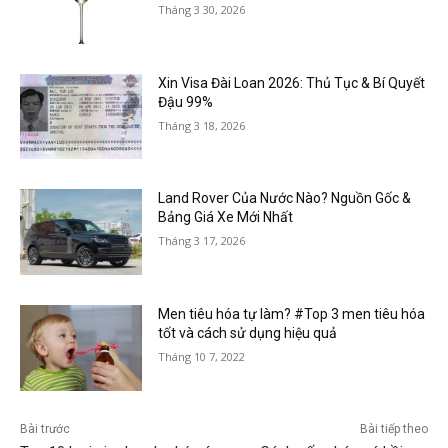
Tháng 3 30, 2026
Xin Visa Đài Loan 2026: Thủ Tục & Bí Quyết
Đậu 99%
Tháng 3 18, 2026
Land Rover Của Nước Nào? Nguồn Gốc &
Bảng Giá Xe Mới Nhất
Tháng 3 17, 2026
Men tiêu hóa tự làm? #Top 3 men tiêu hóa
tốt và cách sử dụng hiệu quả
Tháng 10 7, 2022
Bài trước
Bài tiếp theo