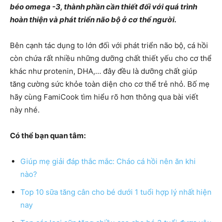
béo omega -3, thành phần cần thiết đối với quá trình
hoàn thiện và phát triển não bộ ở cơ thể người.
Bên cạnh tác dụng to lớn đối với phát triển não bộ, cá hồi
còn chứa rất nhiều những dưỡng chất thiết yếu cho cơ thể
khác như protenin, DHA,… đây đều là dưỡng chất giúp
tăng cường sức khỏe toàn diện cho cơ thể trẻ nhỏ. Bố mẹ
hãy cùng FamiCook tìm hiểu rõ hơn thông qua bài viết
này nhé.
Có thể bạn quan tâm:
Giúp mẹ giải đáp thắc mắc: Cháo cá hồi nên ăn khi
nào?
Top 10 sữa tăng cân cho bé dưới 1 tuổi hợp lý nhất hiện
nay