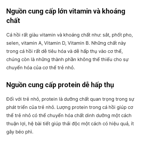
Nguồn cung cấp lớn vitamin và khoáng
chất
Cá hồi rất giàu vitamin và khoáng chất như: sắt, phốt pho,
selen, vitamin A, Vitamin D, Vitamin B. Những chất này
trong cá hồi rất dễ tiêu hóa và dễ hấp thụ vào cơ thể,
chúng còn là những thành phần không thể thiếu cho sự
chuyển hóa của cơ thể trẻ nhỏ.
Nguồn cung cấp protein dễ hấp thụ
Đối với trẻ nhỏ, protein là dưỡng chất quan trọng trong sự
phát triển của trẻ nhỏ. Lượng protein trong cá hồi giúp cơ
thể trẻ nhỏ có thể chuyển hóa chất dinh dưỡng một cách
thuận lợi, hệ bài tiết giúp thải độc một cách có hiệu quả, ít
gây béo phì.