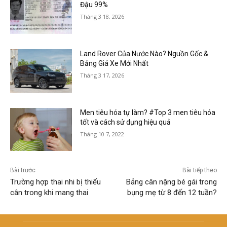
Đậu 99%
Tháng 3 18, 2026
Land Rover Của Nước Nào? Nguồn Gốc &
Bảng Giá Xe Mới Nhất
Tháng 3 17, 2026
Men tiêu hóa tự làm? #Top 3 men tiêu hóa
tốt và cách sử dụng hiệu quả
Tháng 10 7, 2022
Bài trước
Bài tiếp theo
Trường hợp thai nhi bị thiếu
Bảng cân nặng bé gái trong
cân trong khi mang thai
bụng mẹ từ 8 đến 12 tuần?