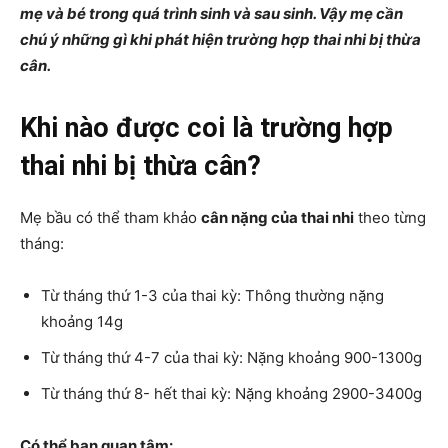
mẹ và bé trong quá trình sinh và sau sinh. Vậy mẹ cần
chú ý những gì khi phát hiện trường hợp thai nhi bị thừa
cân.
Khi nào được coi là trường hợp
thai nhi bị thừa cân?
Mẹ bầu có thể tham khảo
cân nặng của thai nhi
theo từng
tháng:
Từ tháng thứ 1-3 của thai kỳ: Thông thường nặng
khoảng 14g
Từ tháng thứ 4-7 của thai kỳ: Nặng khoảng 900-1300g
Từ tháng thứ 8- hết thai kỳ: Nặng khoảng 2900-3400g
Có thể bạn quan tâm: