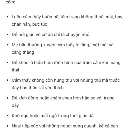
cảm:
Luôn cảm thấy buồn bã, tâm trạng không thoải mái, hay
chán nản, bực tức
Dễ nổi giận vô cớ dù chỉ là chuyện nhỏ
Mẹ bầu thường xuyên cảm thấy lo lắng, mệt mỏi và
căng thẳng
Dễ khóc là biểu hiện điển hình của trầm cảm khi mang
thai
Cảm thấy không còn hứng thú với những thứ mà trước
đây bản thân rất yêu thích
Dễ kích động hoặc chậm chạp hơn hẳn so với trước
đây
Khó ngủ hoặc mất ngủ trong thời gian dài
Ngại tiếp xúc với những người xung quanh, kể cả bạn