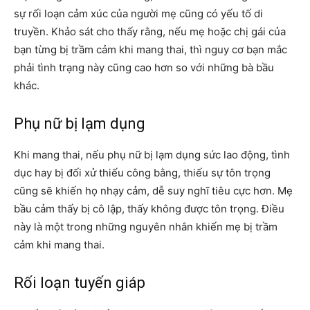
sự rối loạn cảm xúc của người mẹ cũng có yếu tố di
truyền. Khảo sát cho thấy rằng, nếu mẹ hoặc chị gái của
bạn từng bị trầm cảm khi mang thai, thì nguy cơ bạn mắc
phải tình trạng này cũng cao hơn so với những bà bầu
khác.
Phụ nữ bị lạm dụng
Khi mang thai, nếu phụ nữ bị lạm dụng sức lao động, tình
dục hay bị đối xử thiếu công bằng, thiếu sự tôn trọng
cũng sẽ khiến họ nhạy cảm, dễ suy nghĩ tiêu cực hơn. Mẹ
bầu cảm thấy bị cô lập, thấy không được tôn trọng. Điều
này là một trong những nguyên nhân khiến mẹ bị trầm
cảm khi mang thai.
Rối loạn tuyến giáp