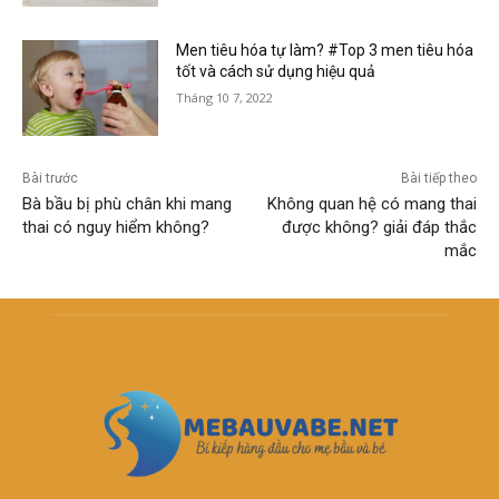
Men tiêu hóa tự làm? #Top 3 men tiêu hóa
tốt và cách sử dụng hiệu quả
Tháng 10 7, 2022
Bài trước
Bài tiếp theo
Bà bầu bị phù chân khi mang
Không quan hệ có mang thai
thai có nguy hiểm không?
được không? giải đáp thắc
mắc