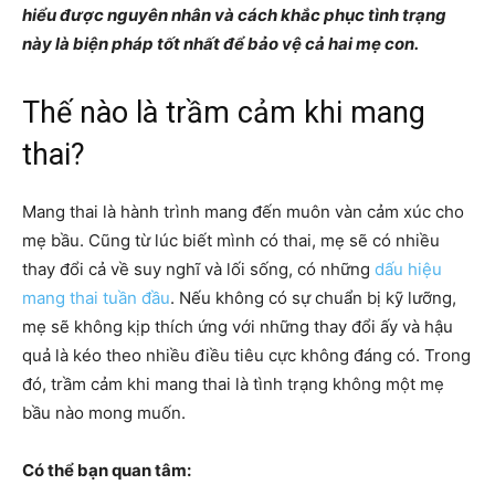
hiểu được nguyên nhân và cách khắc phục tình trạng
này là biện pháp tốt nhất để bảo vệ cả hai mẹ con.
Thế nào là trầm cảm khi mang
thai?
Mang thai là hành trình mang đến muôn vàn cảm xúc cho
mẹ bầu. Cũng từ lúc biết mình có thai, mẹ sẽ có nhiều
thay đổi cả về suy nghĩ và lối sống, có những
dấu hiệu
mang thai tuần đầu
. Nếu không có sự chuẩn bị kỹ lưỡng,
mẹ sẽ không kịp thích ứng với những thay đổi ấy và hậu
quả là kéo theo nhiều điều tiêu cực không đáng có. Trong
đó, trầm cảm khi mang thai là tình trạng không một mẹ
bầu nào mong muốn.
Có thể bạn quan tâm: