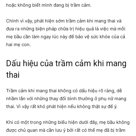
hoặc không biết mình đang bị trầm cảm.
Chính vì vậy, phát hiện sớm trầm cảm khi mang thai và
đưa ra những biện pháp chữa trị hiệu quả là việc mà mỗi
mẹ bầu cần làm ngay lúc này để bảo vệ sức khỏe của cả
hai mẹ con.
Dấu hiệu của trầm cảm khi mang
thai
Trầm cảm khi mang thai không có dấu hiệu rõ ràng, dễ
nhầm lẫn với những thay đổi bình thường ở phụ nữ mang
thai. Vì vậy rất khó phát hiện nếu không thật sự để ý.
Khi có một trong những biểu hiện dưới đây, mẹ bầu không
được chủ quan mà cần lưu ý bởi rất có thể mẹ đã bị trầm