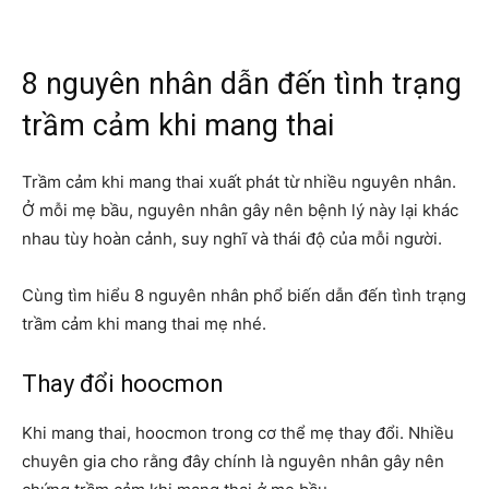
8 nguyên nhân dẫn đến tình trạng
trầm cảm khi mang thai
Trầm cảm khi mang thai xuất phát từ nhiều nguyên nhân.
Ở mỗi mẹ bầu, nguyên nhân gây nên bệnh lý này lại khác
nhau tùy hoàn cảnh, suy nghĩ và thái độ của mỗi người.
Cùng tìm hiểu 8 nguyên nhân phổ biến dẫn đến tình trạng
trầm cảm khi mang thai mẹ nhé.
Thay đổi hoocmon
Khi mang thai, hoocmon trong cơ thể mẹ thay đổi. Nhiều
chuyên gia cho rằng đây chính là nguyên nhân gây nên