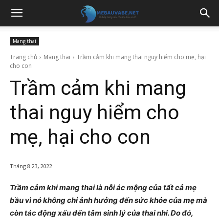
Mang thai
Trang chủ
Mang thai
Trầm cảm khi mang thai nguy hiểm cho mẹ, hại
cho con
Trầm cảm khi mang
thai nguy hiểm cho
mẹ, hại cho con
Tháng 8 23, 2022
Trầm cảm khi mang thai là nỗi ác mộng của tất cả mẹ
bầu vì nó không chỉ ảnh hưởng đến sức khỏe của mẹ mà
còn tác động xấu đến tâm sinh lý của thai nhi. Do đó,