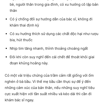
bè, người thân trong gia đình, có xu hướng cô lập bản
thân
Có ý chống đối sự hướng dẫn của bác sĩ, không đi
khám thai định kỳ
Có xu hướng thích sử dụng các chất độc hại như rượu
bia, hút thuốc
Nhịp tim tăng nhanh, thỉnh thoảng choáng ngất
Đôi khi còn suy nghĩ đến cái chết để thoát khỏi giai
đoạn khủng hoảng này.
Có một vài triệu chứng của trầm cảm rất giống với ốm
nghén ở bà bầu. Vì thế mẹ bầu cần thực sự để ý đến
những cảm xúc của bản thân, nếu những suy nghĩ tiêu
cực xuất hiện với tần suất nhiều và kéo dài thì cần đi
khám bác sĩ ngay.