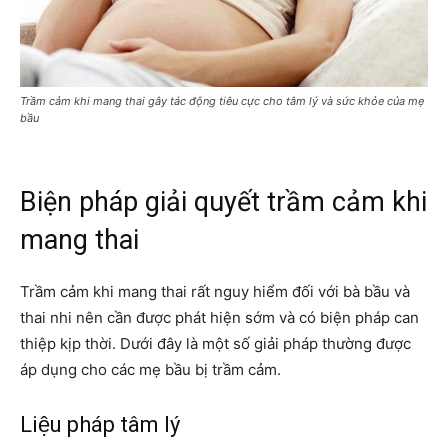
Trầm cảm khi mang thai gây tác động tiêu cực cho tâm lý và sức khỏe của mẹ
bầu
Biện pháp giải quyết trầm cảm khi
mang thai
Trầm cảm khi mang thai rất nguy hiểm đối với bà bầu và
thai nhi nên cần được phát hiện sớm và có biện pháp can
thiệp kịp thời. Dưới đây là một số giải pháp thường được
áp dụng cho các mẹ bầu bị trầm cảm.
Liệu pháp tâm lý