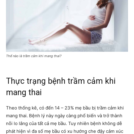
Thế nào là trầm cảm khi mang thai?
Thực trạng bệnh trầm cảm khi
mang thai
Theo thống kê, có đến 14 – 23% mẹ bầu bị trầm cảm khi
mang thai. Bệnh lý này ngày càng phổ biến và trở thành
nỗi lo lắng của tất cả mẹ bầu. Tuy nhiên bệnh không dễ
phát hiện vì đa số mẹ bầu có xu hướng che đậy cảm xúc