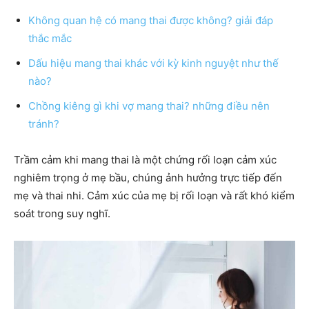
Không quan hệ có mang thai được không? giải đáp
thắc mắc
Dấu hiệu mang thai khác với kỳ kinh nguyệt như thế
nào?
Chồng kiêng gì khi vợ mang thai? những điều nên
tránh?
Trầm cảm khi mang thai là một chứng rối loạn cảm xúc
nghiêm trọng ở mẹ bầu, chúng ảnh hưởng trực tiếp đến
mẹ và thai nhi. Cảm xúc của mẹ bị rối loạn và rất khó kiểm
soát trong suy nghĩ.