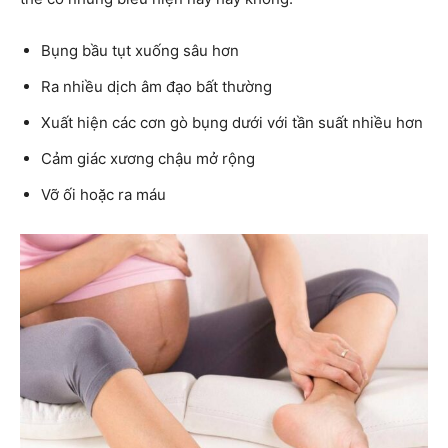
Bụng bầu tụt xuống sâu hơn
Ra nhiều dịch âm đạo bất thường
Xuất hiện các cơn gò bụng dưới với tần suất nhiều hơn
Cảm giác xương chậu mở rộng
Vỡ ối hoặc ra máu