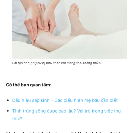
Bài tập cho phụ nữ bị phù chân khi mang thai tháng thứ 9
Có thể bạn quan tâm:
Dấu hiệu sắp sinh – Các biểu hiện mẹ bầu cần biết
Tinh trùng sống được bao lâu? Vai trò trong việc thụ
thai?