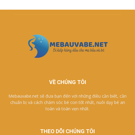
VỀ CHÚNG TÔI
Mebauvabe.net sẽ đưa bạn đến với những điều cần biết, cần
chuẩn bị và cách chăm sóc bé con tốt nhất, nuôi dạy bé an
toàn và toàn vẹn nhất.
THEO DÕI CHÚNG TÔI