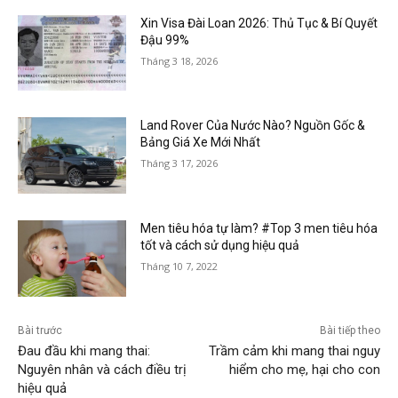
Xin Visa Đài Loan 2026: Thủ Tục & Bí Quyết
Đậu 99%
Tháng 3 18, 2026
Land Rover Của Nước Nào? Nguồn Gốc &
Bảng Giá Xe Mới Nhất
Tháng 3 17, 2026
Men tiêu hóa tự làm? #Top 3 men tiêu hóa
tốt và cách sử dụng hiệu quả
Tháng 10 7, 2022
Bài trước
Bài tiếp theo
Đau đầu khi mang thai:
Trầm cảm khi mang thai nguy
Nguyên nhân và cách điều trị
hiểm cho mẹ, hại cho con
hiệu quả