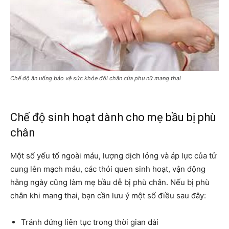
Chế độ ăn uống bảo vệ sức khỏe đôi chân của phụ nữ mang thai
Chế độ sinh hoạt dành cho mẹ bầu bị phù
chân
Một số yếu tố ngoài máu, lượng dịch lỏng và áp lực của tử
cung lên mạch máu, các thói quen sinh hoạt, vận động
hằng ngày cũng làm mẹ bầu dễ bị phù chân. Nếu bị phù
chân khi mang thai, bạn cần lưu ý một số điều sau đây:
Tránh đứng liên tục trong thời gian dài