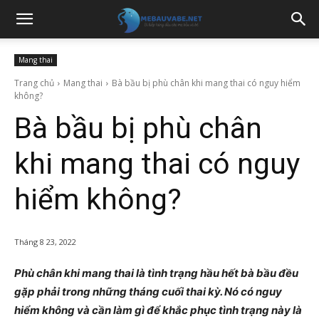
Mang thai
Trang chủ
Mang thai
Bà bầu bị phù chân khi mang thai có nguy hiểm
không?
Bà bầu bị phù chân
khi mang thai có nguy
hiểm không?
Tháng 8 23, 2022
Phù chân khi mang thai là tình trạng hầu hết bà bầu đều
gặp phải trong những tháng cuối thai kỳ. Nó có nguy
hiểm không và cần làm gì để khắc phục tình trạng này là