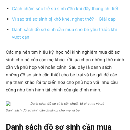
Cách chăm sóc trẻ sơ sinh đến khi đầy tháng chi tiết
Vì sao trẻ sơ sinh bị khò khè, nghẹt thở? – Giải đáp
Danh sách đồ sơ sinh cần mua cho bé yêu trước khi
vượt cạn
Các mẹ nên tìm hiểu kỹ, học hỏi kinh nghiệm mua đồ sơ
sinh cho bé của các mẹ khác, rồi lựa chọn những thứ mình
cần và phù hợp với hoàn cảnh. Sau đây là danh sách
những đồ sơ sinh cần thiết cho bé trai và bé gái để các
mẹ tham khảo rồi tự biến hóa cho phù hợp với nhu cầu
cũng như tình hình tài chính của gia đình mình.
Danh sách đồ sơ sinh cần chuẩn bị cho mẹ và bé
Danh sách đồ sơ sinh cần mua