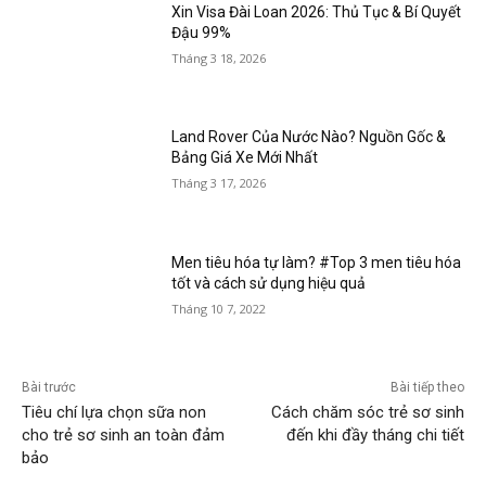
Xin Visa Đài Loan 2026: Thủ Tục & Bí Quyết
Đậu 99%
Tháng 3 18, 2026
Land Rover Của Nước Nào? Nguồn Gốc &
Bảng Giá Xe Mới Nhất
Tháng 3 17, 2026
Men tiêu hóa tự làm? #Top 3 men tiêu hóa
tốt và cách sử dụng hiệu quả
Tháng 10 7, 2022
Bài trước
Bài tiếp theo
Tiêu chí lựa chọn sữa non
Cách chăm sóc trẻ sơ sinh
cho trẻ sơ sinh an toàn đảm
đến khi đầy tháng chi tiết
bảo