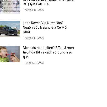
Bí Quyết Đậu 99%
Tháng 3 18, 2026
Land Rover Của Nước Nào?
Nguồn Gốc & Bảng Giá Xe Mới
Nhất
Tháng 3 17, 2026
Men tiêu hóa tự làm? #Top 3 men
tiêu hóa tốt và cách sử dụng hiệu
quả
Tháng 10 7, 2022