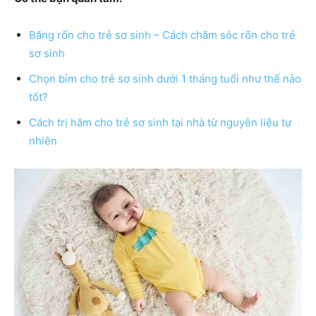
Băng rốn cho trẻ sơ sinh – Cách chăm sóc rốn cho trẻ
sơ sinh
Chọn bỉm cho trẻ sơ sinh dưới 1 tháng tuổi như thế nào
tốt?
Cách trị hăm cho trẻ sơ sinh tại nhà từ nguyên liệu tự
nhiên