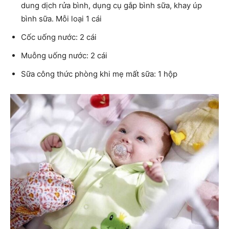
dung dịch rửa bình, dụng cụ gắp bình sữa, khay úp
bình sữa. Mỗi loại 1 cái
Cốc uống nước: 2 cái
Muỗng uống nước: 2 cái
Sữa công thức phòng khi mẹ mất sữa: 1 hộp