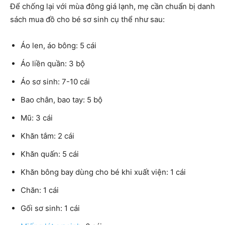
Để chống lại với mùa đông giá lạnh, mẹ cần chuẩn bị danh
sách mua đồ cho bé sơ sinh cụ thể như sau:
Áo len, áo bông: 5 cái
Áo liền quần: 3 bộ
Áo sơ sinh: 7-10 cái
Bao chân, bao tay: 5 bộ
Mũ: 3 cái
Khăn tắm: 2 cái
Khăn quấn: 5 cái
Khăn bông bay dùng cho bé khi xuất viện: 1 cái
Chăn: 1 cái
Gối sơ sinh: 1 cái