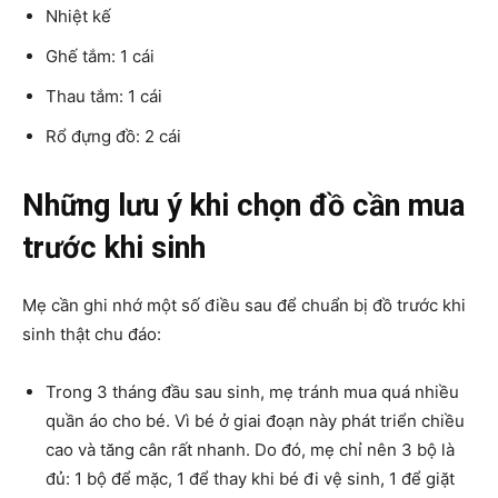
Nhiệt kế
Ghế tắm: 1 cái
Thau tắm: 1 cái
Rổ đựng đồ: 2 cái
Những lưu ý khi chọn đồ cần mua
trước khi sinh
Mẹ cần ghi nhớ một số điều sau để chuẩn bị đồ trước khi
sinh thật chu đáo:
Trong 3 tháng đầu sau sinh, mẹ tránh mua quá nhiều
quần áo cho bé. Vì bé ở giai đoạn này phát triển chiều
cao và tăng cân rất nhanh. Do đó, mẹ chỉ nên 3 bộ là
đủ: 1 bộ để mặc, 1 để thay khi bé đi vệ sinh, 1 để giặt