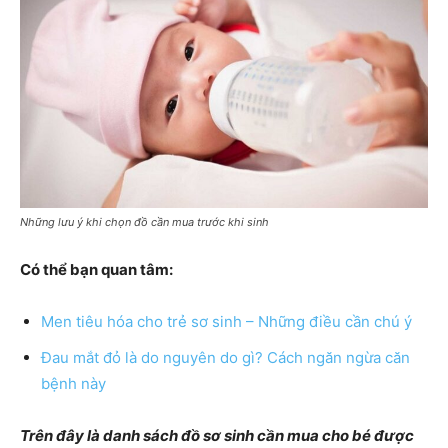
Những lưu ý khi chọn đồ cần mua trước khi sinh
Có thể bạn quan tâm:
Men tiêu hóa cho trẻ sơ sinh – Những điều cần chú ý
Đau mắt đỏ là do nguyên do gì? Cách ngăn ngừa căn
bệnh này
Trên đây là danh sách đồ sơ sinh cần mua cho bé được