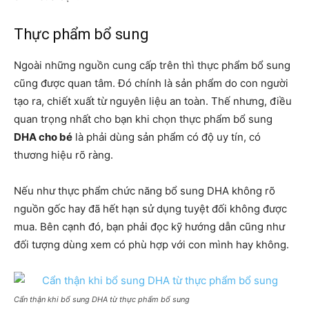
Thực phẩm bổ sung
Ngoài những nguồn cung cấp trên thì thực phẩm bổ sung
cũng được quan tâm. Đó chính là sản phẩm do con người
tạo ra, chiết xuất từ nguyên liệu an toàn. Thế nhưng, điều
quan trọng nhất cho bạn khi chọn thực phẩm bổ sung
DHA cho bé
là phải dùng sản phẩm có độ uy tín, có
thương hiệu rõ ràng.
Nếu như thực phẩm chức năng bổ sung DHA không rõ
nguồn gốc hay đã hết hạn sử dụng tuyệt đối không được
mua. Bên cạnh đó, bạn phải đọc kỹ hướng dẫn cũng như
đối tượng dùng xem có phù hợp với con mình hay không.
Cẩn thận khi bổ sung DHA từ thực phẩm bổ sung