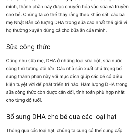
mình, thành phần này được chuyển hóa vào sữa và truyền
cho bé. Chúng ta có thể thấy rằng theo khảo sát, các bà
mẹ Nhật Bản có lượng DHA trong sữa cao nhất thế giới vì
họ thường xuyên dùng cá cho bữa ăn của mình.
Sữa công thức
Cũng như sữa mẹ, DHA
ở
những loại sữa bột, sữa nước
công thứ tương đối lớn. Các nhà sản xuất chú trọng bổ
sung thành phần này với mục đích giúp các bé có điều
kiện tuyệt vời để phát triển trí não. Hàm lượng DHA trong
sữa công thức còn được cân đối, tính toán phù hợp nhất
cho từng độ tuổi.
Bổ sung DHA cho bé qua các loại hạt
Thông qua các loại hạt, chúng ta cũng có thể cung cấp