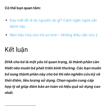
Có thể bạn quan tâm:
Đau mắt đỏ là do nguyên do gì? Cách ngăn ngừa căn
bệnh này
Men tiêu hóa cho trẻ sơ sinh – Những điều cần chú ý
Kết luận
DHA cho bé là một yếu tố quan trọng, là thành phần cần
thiết nếu muốn bé phát triển bình thường. Các bạn muốn
bổ sung thành phần này cho bé thì nên nghiên cứu kỹ về
thời điểm, liều lượng sử dụng. Chọn nguồn cung cấp
hợp lý sẽ giúp đảm bảo an toàn và hiệu quả sử dụng cao
nhất.