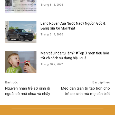
Tháng 3 18, 2026
Land Rover Của Nước Nào? Nguồn Gốc &
Bảng Giá Xe Mới Nhất
Tháng 3 17, 2026
Men tiêu hóa tự làm? #Top 3 men tiêu hóa
tốt và cách sử dụng hiệu quả
Tháng 10 7, 2022
Bài trước
Bài tiếp theo
Nguyên nhân trẻ sơ sinh đi
Mẹo dân gian trị táo bón cho
ngoài có mùi chua và nhầy
trẻ sơ sinh mà mẹ cần biết