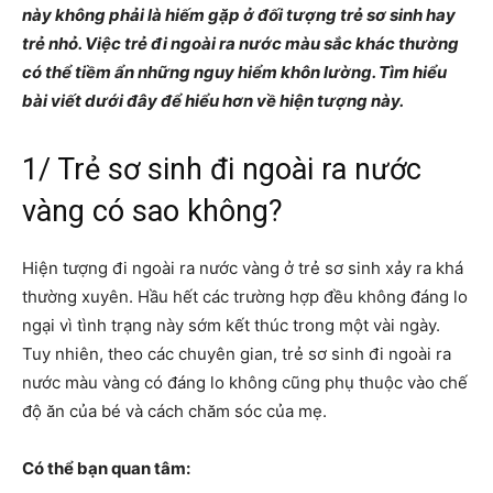
này không phải là hiếm gặp ở đối tượng trẻ sơ sinh hay
trẻ nhỏ. Việc trẻ đi ngoài ra nước màu sắc khác thường
có thể tiềm ẩn những nguy hiểm khôn lường. Tìm hiểu
bài viết dưới đây để hiểu hơn về hiện tượng này.
1/ Trẻ sơ sinh đi ngoài ra nước
vàng có sao không?
Hiện tượng đi ngoài ra nước vàng ở trẻ sơ sinh xảy ra khá
thường xuyên. Hầu hết các trường hợp đều không đáng lo
ngại vì tình trạng này sớm kết thúc trong một vài ngày.
Tuy nhiên, theo các chuyên gian, trẻ sơ sinh đi ngoài ra
nước màu vàng có đáng lo không cũng phụ thuộc vào chế
độ ăn của bé và cách chăm sóc của mẹ.
Có thể bạn quan tâm: