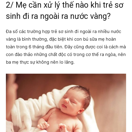
2/ Mẹ cần xử lý thế nào khi trẻ sơ
sinh đi ra ngoài ra nước vàng?
Đa số các trường hợp trẻ sơ sinh đi ngoài ra nhiều nước
vàng là bình thường, đặc biệt khi con bú sữa mẹ hoàn
toàn trong 6 tháng đầu tiên. Đây cũng được coi là cách mà
con đào thảo những chất độc có trong cơ thể ra ngòa, nên
ba mẹ thực sự không nên lo lắng.