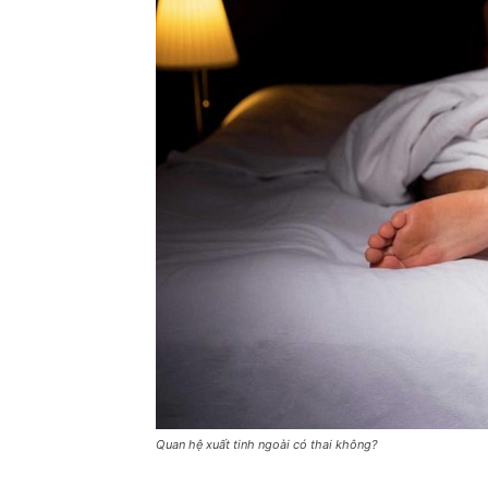
Quan hệ xuất tinh ngoài có thai không?