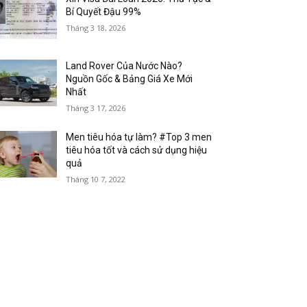
Bí Quyết Đậu 99%
Tháng 3 18, 2026
Land Rover Của Nước Nào?
Nguồn Gốc & Bảng Giá Xe Mới
Nhất
Tháng 3 17, 2026
Men tiêu hóa tự làm? #Top 3 men
tiêu hóa tốt và cách sử dụng hiệu
quả
Tháng 10 7, 2022