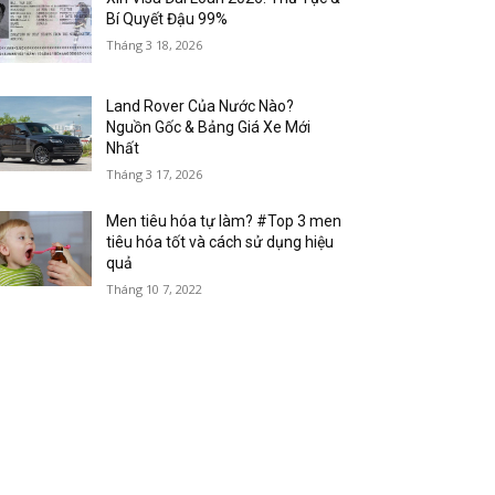
Bí Quyết Đậu 99%
Tháng 3 18, 2026
Land Rover Của Nước Nào?
Nguồn Gốc & Bảng Giá Xe Mới
Nhất
Tháng 3 17, 2026
Men tiêu hóa tự làm? #Top 3 men
tiêu hóa tốt và cách sử dụng hiệu
quả
Tháng 10 7, 2022