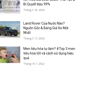
Bí Quyết Đậu 99%
Tháng 3 18, 2026
Land Rover Của Nước Nào?
Nguồn Gốc & Bảng Giá Xe Mới
Nhất
Tháng 3 17, 2026
Men tiêu hóa tự làm? #Top 3 men
tiêu hóa tốt và cách sử dụng hiệu
quả
Tháng 10 7, 2022