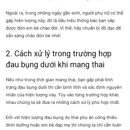
Ngoài ra, trong những ngày gần sinh, người phụ nữ có thể
gặp hiện tượng này, đó là dấu hiệu thông báo bạn sắp
được đón em bé chào đời. Vì thế, hãy chuẩn bị đồ đạc để
sẵn sàng chào đón bé nhé!
2. Cách xử lý trong trường hợp
đau bụng dưới khi mang thai
Nếu như trong thời gian mang thai, bạn gặp phải tình
trạng đau bụng dưới thì cần bình tĩnh và xác định nguyên
nhân của hiện tượng này. Tùy vào từng trường hợp khác
nhau chúng ta sẽ đưa ra những cách xử lý phù hợp nhất.
Đối với hiện tượng đau bụng do thai phụ ăn uống thiếu
dinh dưỡng hoặc em bé đạp mẹ thì chúng ta chỉ cần tuân