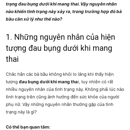
trạng đau bụng dưới khi mang thai. Vậy nguyên nhân
nào khiến tình trạng này xảy ra, trong trường hợp đó bà
bầu cần xử lý như thế nào?
1. Những nguyên nhân của hiện
tượng đau bụng dưới khi mang
thai
Chắc hẳn các bà bầu không khỏi lo lắng khi thấy hiện
tượng
đau bụng dưới
khi mang tha
i, tuy nhiên có rất
nhiều nguyên nhân của tình trạng này. Không phải lúc nào
tình trạng trên cũng ảnh hưởng đến sức khỏe của người
phụ nữ. Vậy những nguyên nhân thường gặp của tình
trạng này là gì?
Có thể bạn quan tâm: