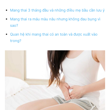
Mang thai 3 tháng đầu và những điều mẹ bầu cần lưu ý
Mang thai ra máu màu nâu nhưng không đau bụng vì
sao?
Quan hệ khi mang thai có an toàn và được xuất vào
trong?