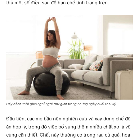
thủ một số điều sau để hạn chế tình trạng trên.
Hãy dành thời gian nghỉ ngơi thư giãn trong những ngày cuối thai kỳ
Đầu tiên, các mẹ bầu nên nghiên cứu và xây dựng chế độ
ăn hợp lý, trong đó việc bổ sung thêm nhiều chất xơ là vô
cùng cần thiết. Chất này thường có trong rau củ quả, hoa