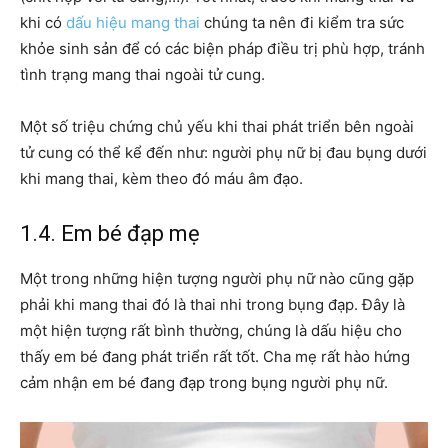
khi có
dấu hiệu mang thai
chúng ta nên đi kiểm tra sức
khỏe sinh sản để có các biện pháp điều trị phù hợp, tránh
tình trạng mang thai ngoài tử cung.
Một số triệu chứng chủ yếu khi thai phát triển bên ngoài
tử cung có thể kể đến như: người phụ nữ bị đau bụng dưới
khi mang thai, kèm theo đó máu âm đạo.
1.4. Em bé đạp mẹ
Một trong những hiện tượng người phụ nữ nào cũng gặp
phải khi mang thai đó là thai nhi trong bụng đạp. Đây là
một hiện tượng rất bình thường, chúng là dấu hiệu cho
thấy em bé đang phát triển rất tốt. Cha mẹ rất hào hứng
cảm nhận em bé đang đạp trong bụng người phụ nữ.