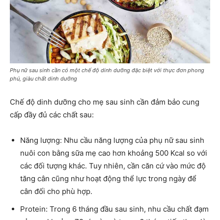
Phụ nữ sau sinh cần có một chế độ dinh dưỡng đặc biệt với thực đơn phong
phú, giàu chất dinh dưỡng
Chế độ dinh dưỡng cho mẹ sau sinh cần đảm bảo cung
cấp đầy đủ các chất sau:
Năng lượng: Nhu cầu năng lượng của phụ nữ sau sinh
nuôi con bằng sữa mẹ cao hơn khoảng 500 Kcal so với
các đối tượng khác. Tuy nhiên, cần căn cứ vào mức độ
tăng cân cũng như hoạt động thể lực trong ngày để
cân đối cho phù hợp.
Protein: Trong 6 tháng đầu sau sinh, nhu cầu chất đạm