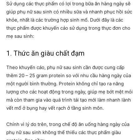
Sử dụng các thực phẩm có lợi trong bữa ăn hàng ngày sẽ
giúp phụ nữ sau sinh có nhiều sữa và nhanh phục hồi sức
khỏe, nhất là các trường hợp sinh mổ. Dưới đây là các
thực phẩm được khuyến cáo sử dụng trong thực đơn cho
mẹ sau sinh:
1. Thức ăn giàu chất đạm
Theo khuyến cáo, phụ nữ sau sinh cần được cung cấp
thêm 20 – 25 gram protein so với nhu cầu hàng ngày của
một người bình thường. Protein không chỉ tạo ra năng
lượng cho các hoạt động trong ngày, giúp mẹ bớt mệt mỏi
mà còn tham gia vào quá trình tái tạo mới làm nhanh lành
vết mổ ở bụng hay vết rạch ở tầng sinh môn.
Chính vì lý do trên, trong chế độ ăn uống hàng ngày của
phụ nữ sau sinh không thể thiếu các thực phẩm giàu