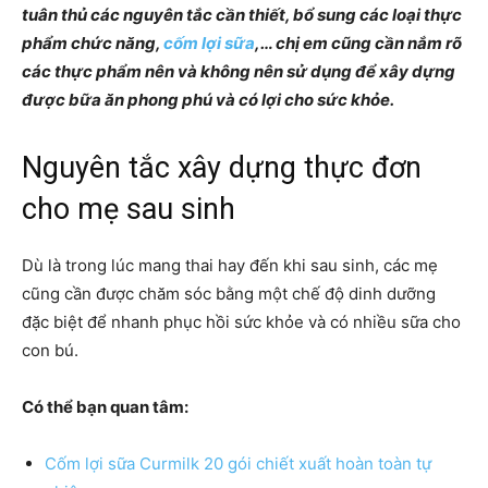
tuân thủ các nguyên tắc cần thiết, bổ sung các loại thực
phẩm chức năng,
cốm lợi sữa
,… chị em cũng cần nắm rõ
các thực phẩm nên và không nên sử dụng để xây dựng
được bữa ăn phong phú và có lợi cho sức khỏe.
Nguyên tắc xây dựng thực đơn
cho mẹ sau sinh
Dù là trong lúc mang thai hay đến khi sau sinh, các mẹ
cũng cần được chăm sóc bằng một chế độ dinh dưỡng
đặc biệt để nhanh phục hồi sức khỏe và có nhiều sữa cho
con bú.
Có thể bạn quan tâm:
Cốm lợi sữa Curmilk 20 gói chiết xuất hoàn toàn tự