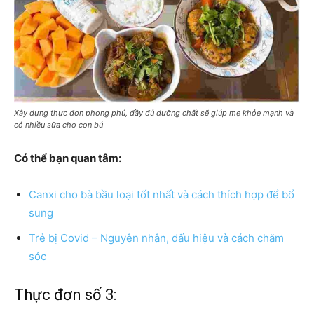
Xây dựng thực đơn phong phú, đầy đủ dưỡng chất sẽ giúp mẹ khỏe mạnh và
có nhiều sữa cho con bú
Có thể bạn quan tâm:
Canxi cho bà bầu loại tốt nhất và cách thích hợp để bổ
sung
Trẻ bị Covid – Nguyên nhân, dấu hiệu và cách chăm
sóc
Thực đơn số 3: