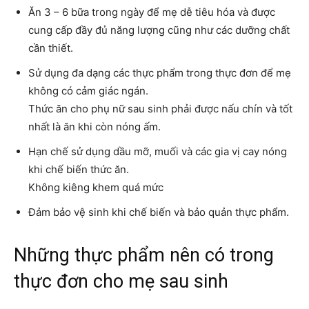
Ăn 3 – 6 bữa trong ngày để mẹ dễ tiêu hóa và được
cung cấp đầy đủ năng lượng cũng như các dưỡng chất
cần thiết.
Sử dụng đa dạng các thực phẩm trong thực đơn để mẹ
không có cảm giác ngán.
Thức ăn cho phụ nữ sau sinh phải được nấu chín và tốt
nhất là ăn khi còn nóng ấm.
Hạn chế sử dụng dầu mỡ, muối và các gia vị cay nóng
khi chế biến thức ăn.
Không kiêng khem quá mức
Đảm bảo vệ sinh khi chế biến và bảo quản thực phẩm.
Những thực phẩm nên có trong
thực đơn cho mẹ sau sinh