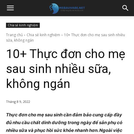
Chia sẻ kinh nghiệm
Trang chủ
Chia sẻ kinh nghiệm
10+ Thực đơn cho mẹ sau sinh nhiều
sữa, không ngán
10+ Thực đơn cho mẹ
sau sinh nhiều sữa,
không ngán
Tháng 8 9, 2022
Thực đơn cho mẹ sau sinh cần đảm bảo cung cấp đầy
đủ nhu cầu chất dinh dưỡng trong ngày để sản phụ có
nhiều sữa và phục hồi sức khỏe nhanh hơn. Ngoài việc