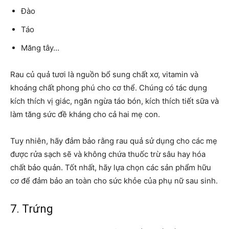
Đào
Táo
Măng tây…
Rau củ quả tươi là nguồn bổ sung chất xơ, vitamin và
khoáng chất phong phú cho cơ thể. Chúng có tác dụng
kích thích vị giác, ngăn ngừa táo bón, kích thích tiết sữa và
làm tăng sức đề kháng cho cả hai mẹ con.
Tuy nhiên, hãy đảm bảo rằng rau quả sử dụng cho các mẹ
được rửa sạch sẽ và không chứa thuốc trừ sâu hay hóa
chất bảo quản. Tốt nhất, hãy lựa chọn các sản phẩm hữu
cơ để đảm bảo an toàn cho sức khỏe của phụ nữ sau sinh.
7. Trứng