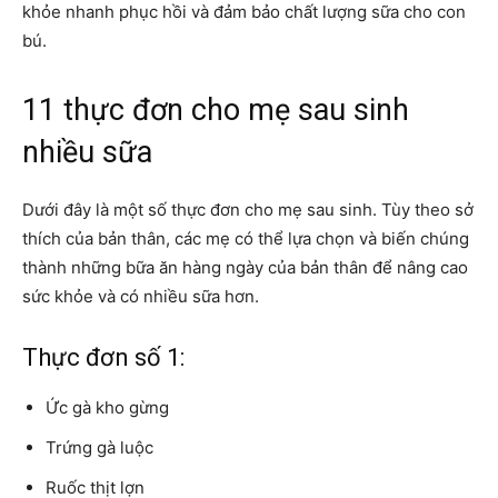
khỏe nhanh phục hồi và đảm bảo chất lượng sữa cho con
bú.
11 thực đơn cho mẹ sau sinh
nhiều sữa
Dưới đây là một số thực đơn cho mẹ sau sinh. Tùy theo sở
thích của bản thân, các mẹ có thể lựa chọn và biến chúng
thành những bữa ăn hàng ngày của bản thân để nâng cao
sức khỏe và có nhiều sữa hơn.
Thực đơn số 1:
Ức gà kho gừng
Trứng gà luộc
Ruốc thịt lợn