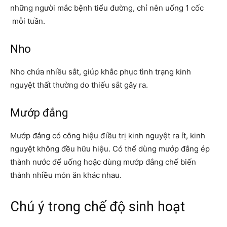
những người mắc bệnh tiểu đường, chỉ nên uống 1 cốc
mỗi tuần.
Nho
Nho chứa nhiều sắt, giúp khắc phục tình trạng kinh
nguyệt thất thường do thiếu sắt gây ra.
Mướp đắng
Mướp đắng có công hiệu điều trị kinh nguyệt ra ít, kinh
nguyệt không đều hữu hiệu. Có thể dùng mướp đắng ép
thành nước để uống hoặc dùng mướp đắng chế biến
thành nhiều món ăn khác nhau.
Chú ý trong chế độ sinh hoạt