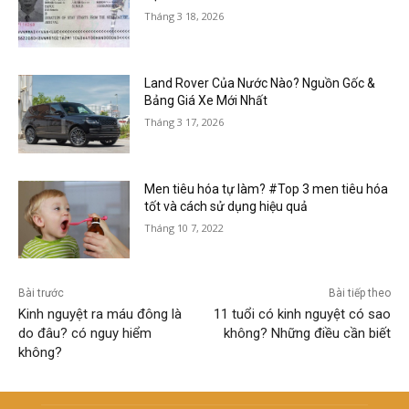
Tháng 3 18, 2026
Land Rover Của Nước Nào? Nguồn Gốc &
Bảng Giá Xe Mới Nhất
Tháng 3 17, 2026
Men tiêu hóa tự làm? #Top 3 men tiêu hóa
tốt và cách sử dụng hiệu quả
Tháng 10 7, 2022
Bài trước
Bài tiếp theo
Kinh nguyệt ra máu đông là
11 tuổi có kinh nguyệt có sao
do đâu? có nguy hiểm
không? Những điều cần biết
không?