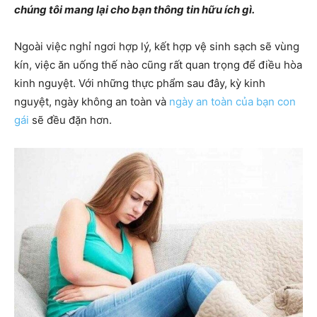
chúng tôi mang lại cho bạn thông tin hữu ích gì.
Ngoài việc nghỉ ngơi hợp lý, kết hợp vệ sinh sạch sẽ vùng
kín, việc ăn uống thế nào cũng rất quan trọng để điều hòa
kinh nguyệt. Với những thực phẩm sau đây, kỳ kinh
nguyệt, ngày không an toàn và
ngày an toàn của bạn con
gái
sẽ đều đặn hơn.