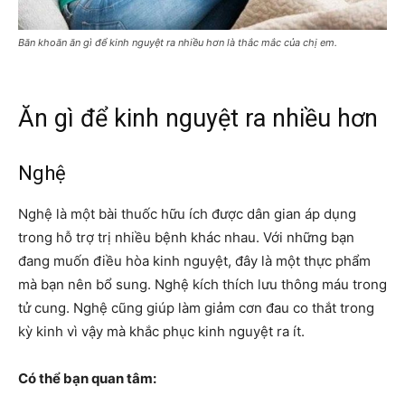
Băn khoăn ăn gì để kinh nguyệt ra nhiều hơn là thắc mắc của chị em.
Ăn gì để kinh nguyệt ra nhiều hơn
Nghệ
Nghệ là một bài thuốc hữu ích được dân gian áp dụng
trong hỗ trợ trị nhiều bệnh khác nhau. Với những bạn
đang muốn điều hòa kinh nguyệt, đây là một thực phẩm
mà bạn nên bổ sung. Nghệ kích thích lưu thông máu trong
tử cung. Nghệ cũng giúp làm giảm cơn đau co thắt trong
kỳ kinh vì vậy mà khắc phục kinh nguyệt ra ít.
Có thể bạn quan tâm: