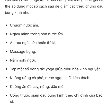
thể áp dụng một số cách sau để giảm các triệu chứng đau
bụng kinh như:
Chườm nước ấm.
Ngâm mình trong bồn nước ấm.
Ăn rau ngải cứu hoặc thì là.
Massage bụng.
Nằm nghỉ ngơi.
Tập một số động tác yoga giúp điều hòa kinh nguyệt.
Không uống cà phê, nước ngọt, chất kích thích.
Không ăn đồ cay, nóng, dầu mỡ.
Uống thuốc giảm đau bụng kinh theo chỉ định của bác
sĩ.