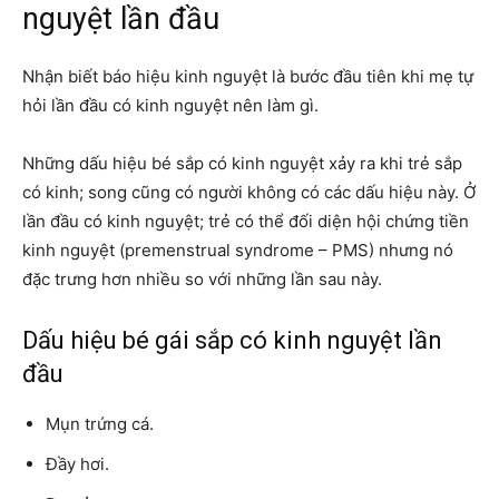
nguyệt lần đầu
Nhận biết báo hiệu kinh nguyệt là bước đầu tiên khi mẹ tự
hỏi lần đầu có kinh nguyệt nên làm gì.
Những dấu hiệu bé sắp có kinh nguyệt xảy ra khi trẻ sắp
có kinh; song cũng có người không có các dấu hiệu này. Ở
lần đầu có kinh nguyệt; trẻ có thể đối diện hội chứng tiền
kinh nguyệt (premenstrual syndrome – PMS) nhưng nó
đặc trưng hơn nhiều so với những lần sau này.
Dấu hiệu bé gái sắp có kinh nguyệt lần
đầu
Mụn trứng cá.
Đầy hơi.