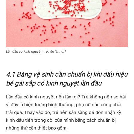
Lần đầu có kinh nguyệt, trẻ nên làm gì?
4.1 Băng vệ sinh cần chuẩn bị khi dấu hiệu
bé gái sắp có kinh nguyệt lần đầu
Lần đầu có kinh nguyệt nên làm gì? Trẻ không nên sợ hãi
vì đây là hiện tượng bình thường; phụ nữ nào cũng phải
trải qua. Thay vào đó, trẻ nên sẵn sàng để đón nhận kỳ
kinh đầu tiên trong đời của mình bằng cách chuẩn bị
những thứ cần thiết bao gồm: