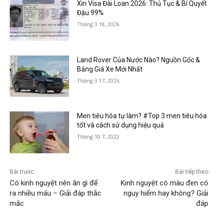
Xin Visa Đài Loan 2026: Thủ Tục & Bí Quyết
Đậu 99%
Tháng 3 18, 2026
Land Rover Của Nước Nào? Nguồn Gốc &
Bảng Giá Xe Mới Nhất
Tháng 3 17, 2026
Men tiêu hóa tự làm? #Top 3 men tiêu hóa
tốt và cách sử dụng hiệu quả
Tháng 10 7, 2022
Bài trước
Bài tiếp theo
Có kinh nguyệt nên ăn gì để
Kinh nguyệt có màu đen có
ra nhiều máu – Giải đáp thắc
nguy hiểm hay không? Giải
mắc
đáp