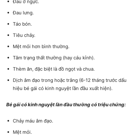
Đau ở ngực.
Đau lưng.
Táo bón.
Tiêu chảy.
Mệt mỏi hơn bình thường.
Tâm trạng thất thường (hay cáu kỉnh).
Thèm ăn, đặc biệt là đồ ngọt và chua.
Dịch âm đạo trong hoặc trắng (6-12 tháng trước dấu
hiệu bé gái có kinh nguyệt lần đầu xuất hiện).
Bé gái có kinh nguyệt lần đầu thường có triệu chứng:
Chảy máu âm đạo.
Mệt mỏi.