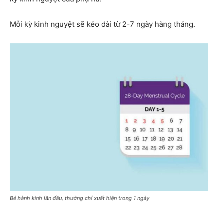
Mỗi kỳ kinh nguyệt sẽ kéo dài từ 2-7 ngày hàng tháng.
Bé hành kinh lần đầu, thường chỉ xuất hiện trong 1 ngày