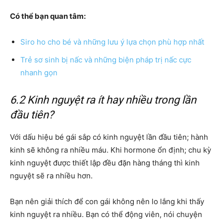
Có thể bạn quan tâm:
Siro ho cho bé và những lưu ý lựa chọn phù hợp nhất
Trẻ sơ sinh bị nấc và những biện pháp trị nấc cực
nhanh gọn
6.2 Kinh nguyệt ra ít hay nhiều trong lần
đầu tiên?
Với dấu hiệu bé gái sắp có kinh nguyệt lần đầu tiên; hành
kinh sẽ không ra nhiều máu. Khi hormone ổn định; chu kỳ
kinh nguyệt được thiết lập đều đặn hàng tháng thì kinh
nguyệt sẽ ra nhiều hơn.
Bạn nên giải thích để con gái không nên lo lắng khi thấy
kinh nguyệt ra nhiều. Bạn có thể động viên, nói chuyện