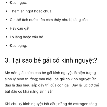
Đau ngực.
Thèm ăn ngọt hoặc chua.
Cơ thể tích nước nên cảm thấy như bị tăng cân.
Hay cáu gắt.
Lo lắng hoặc xấu hổ.
Đau bụng.
3. Tại sao bé gái có kinh nguyệt?
Mẹ nên giải thích cho bé gái kinh nguyệt là hiện tượng
sinh lý bình thường; dấu hiệu bé gái có kinh nguyệt lần
đầu là dấu hiệu sắp dậy thì của con gái. Đây là lúc cơ thể
bắt đầu có khả năng sinh sản.
Khi chu kỳ kinh nguyệt bắt đầu; nồng độ estrogen tăng