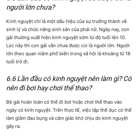
người lớn chưa?
Kinh nguyệt chỉ là một dấu hiệu của sự trưởng thành về
sinh lý và chức năng sinh sản của phái nữ. Ngày nay, con
gái thường xuất hiện kinh nguyệt sớm từ độ tuổi lên 10.
Lúc này thì con gái vẫn chưa được coi là người lớn. Người
lớn theo quan niệm phổ biến trong xã hội là khoảng từ 18
tuổi trở đi.
6.6 Lần đầu có kinh nguyệt nên làm gì? Có
nên đi bơi hay chơi thể thao?
Bé gái hoàn toàn có thể đi bơi hoặc chơi thể thao vào
ngày có kinh nguyệt. Trên thực tế, việc tập thể dục có thể
làm giảm đau bụng và cảm giác khó chịu do kinh nguyệt
gây ra.