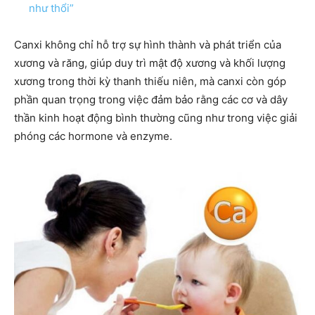
như thổi”
Canxi không chỉ hỗ trợ sự hình thành và phát triển của
xương và răng, giúp duy trì mật độ xương và khối lượng
xương trong thời kỳ thanh thiếu niên, mà canxi còn góp
phần quan trọng trong việc đảm bảo rằng các cơ và dây
thần kinh hoạt động bình thường cũng như trong việc giải
phóng các hormone và enzyme.