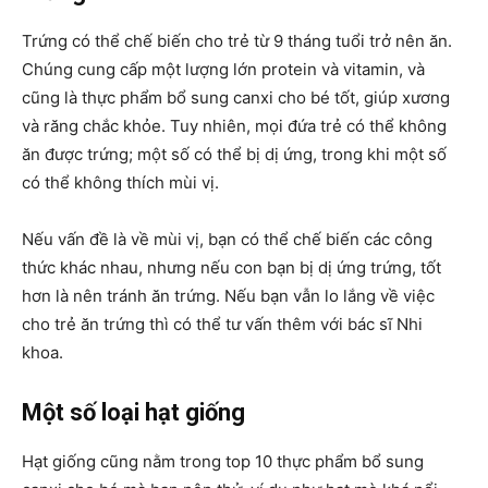
Trứng có thể chế biến cho trẻ từ 9 tháng tuổi trở nên ăn.
Chúng cung cấp một lượng lớn protein và vitamin, và
cũng là thực phẩm bổ sung canxi cho bé tốt, giúp xương
và răng chắc khỏe. Tuy nhiên, mọi đứa trẻ có thể không
ăn được trứng; một số có thể bị dị ứng, trong khi một số
có thể không thích mùi vị.
Nếu vấn đề là về mùi vị, bạn có thể chế biến các công
thức khác nhau, nhưng nếu con bạn bị dị ứng trứng, tốt
hơn là nên tránh ăn trứng. Nếu bạn vẫn lo lắng về việc
cho trẻ ăn trứng thì có thể tư vấn thêm với bác sĩ Nhi
khoa.
Một số loại hạt giống
Hạt giống cũng nằm trong top 10 thực phẩm bổ sung