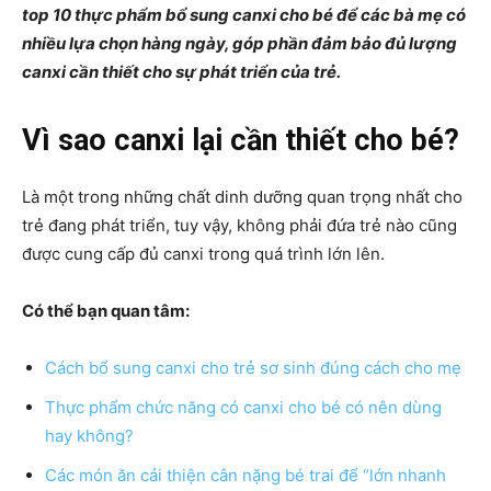
top 10 thực phẩm bổ sung canxi cho bé để các bà mẹ có
nhiều lựa chọn hàng ngày, góp phần đảm bảo đủ lượng
canxi cần thiết cho sự phát triển của trẻ.
Vì sao canxi lại cần thiết cho bé?
Là một trong những chất dinh dưỡng quan trọng nhất cho
trẻ đang phát triển, tuy vậy, không phải đứa trẻ nào cũng
được cung cấp đủ canxi trong quá trình lớn lên.
Có thể bạn quan tâm:
Cách bổ sung canxi cho trẻ sơ sinh đúng cách cho mẹ
Thực phẩm chức năng có canxi cho bé có nên dùng
hay không?
Các món ăn cải thiện cân nặng bé trai để “lớn nhanh