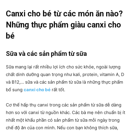
Canxi cho bé từ các món ăn nào?
Những thực phẩm giàu canxi cho
bé
Sữa và các sản phẩm từ sữa
Sữa mang lại rất nhiều lợi ích cho sức khỏe, ngoài lượng
chất dinh dưỡng quan trọng như kali, protein, vitamin A, D
và B12,… sữa và các sản phẩm từ sữa là những thực phẩm
bổ sung
canxi cho bé
rất tốt.
Cơ thể hấp thụ canxi trong các sản phẩm từ sữa dễ dàng
hơn so với canxi từ nguồn khác. Các bà mẹ nên chuẩn bị ít
nhất một khẩu phần có sản phẩm từ sữa mỗi ngày trong
chế độ ăn của con mình. Nếu con bạn không thích sữa,