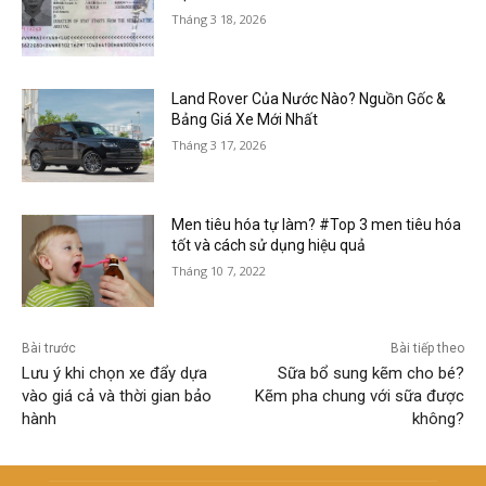
Tháng 3 18, 2026
Land Rover Của Nước Nào? Nguồn Gốc &
Bảng Giá Xe Mới Nhất
Tháng 3 17, 2026
Men tiêu hóa tự làm? #Top 3 men tiêu hóa
tốt và cách sử dụng hiệu quả
Tháng 10 7, 2022
Bài trước
Bài tiếp theo
Lưu ý khi chọn xe đẩy dựa
Sữa bổ sung kẽm cho bé?
vào giá cả và thời gian bảo
Kẽm pha chung với sữa được
hành
không?