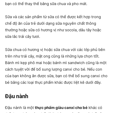
bạn có thể thay thế bằng sữa chua và pho mát.
Sữa và các sản phẩm từ sữa có thể được kết hợp trong
chế độ ăn của trẻ dưới dạng sữa nguyên chất thông
thường hoặc sữa có hương vị như socola, dâu tây hoặc
sữa lắc trái cây tươi.
Sữa chua có hương vị hoặc sữa chua với các lớp phủ bên
trên như trái cây, mật ong cũng là những lựa chọn tốt.
Bánh mì kẹp phô mai hoặc bánh mì sandwich cũng là một
cách tuyệt vời để bổ sung lượng canxi cho bé. Nếu con
của bạn không ăn được sữa, bạn có thể bổ sung canxi cho
bé bằng các loại thực phẩm khác được liệt kê dưới đây.
Đậu nành
Đậu nành là một
thực phẩm giàu canxi cho bé
khác có