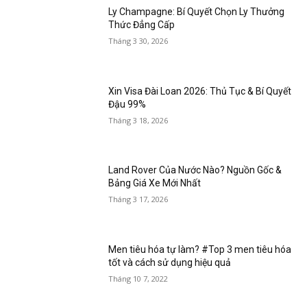
Ly Champagne: Bí Quyết Chọn Ly Thưởng
Thức Đẳng Cấp
Tháng 3 30, 2026
Xin Visa Đài Loan 2026: Thủ Tục & Bí Quyết
Đậu 99%
Tháng 3 18, 2026
Land Rover Của Nước Nào? Nguồn Gốc &
Bảng Giá Xe Mới Nhất
Tháng 3 17, 2026
Men tiêu hóa tự làm? #Top 3 men tiêu hóa
tốt và cách sử dụng hiệu quả
Tháng 10 7, 2022