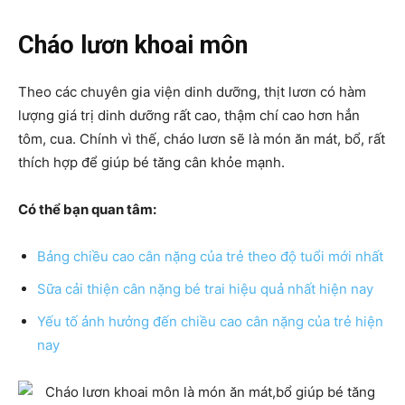
Cháo lươn khoai môn
Theo các chuyên gia viện dinh dưỡng, thịt lươn có hàm
lượng giá trị dinh dưỡng rất cao, thậm chí cao hơn hẳn
tôm, cua. Chính vì thế, cháo lươn sẽ là món ăn mát, bổ, rất
thích hợp để giúp bé tăng cân khỏe mạnh.
Có thể bạn quan tâm:
Bảng chiều cao cân nặng của trẻ theo độ tuổi mới nhất
Sữa cải thiện cân nặng bé trai hiệu quả nhất hiện nay
Yếu tố ảnh hưởng đến chiều cao cân nặng của trẻ hiện
nay