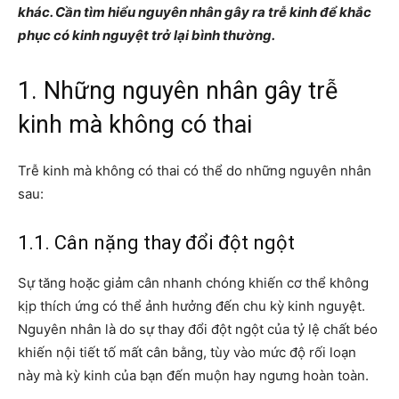
khác. Cần tìm hiểu nguyên nhân gây ra trễ kinh để khắc
phục có kinh nguyệt trở lại bình thường.
1. Những nguyên nhân gây trễ
kinh mà không có thai
Trễ kinh mà không có thai có thể do những nguyên nhân
sau:
1.1. Cân nặng thay đổi đột ngột
Sự tăng hoặc giảm cân nhanh chóng khiến cơ thể không
kịp thích ứng có thể ảnh hưởng đến
chu kỳ kinh nguyệt
.
Nguyên nhân là do sự thay đổi đột ngột của tỷ lệ chất béo
khiến nội tiết tố mất cân bằng, tùy vào mức độ rối loạn
này mà kỳ kinh của bạn đến muộn hay ngưng hoàn toàn.