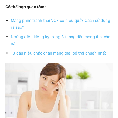
Có thể bạn quan tâm:
Màng phim tránh thai VCF có hiệu quả? Cách sử dụng
ra sao?
Những điều kiêng kỵ trong 3 tháng đầu mang thai cần
nắm
13 dấu hiệu chắc chắn mang thai bé trai chuẩn nhất