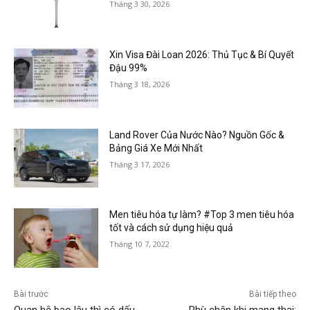
Tháng 3 30, 2026
Xin Visa Đài Loan 2026: Thủ Tục & Bí Quyết
Đậu 99%
Tháng 3 18, 2026
Land Rover Của Nước Nào? Nguồn Gốc &
Bảng Giá Xe Mới Nhất
Tháng 3 17, 2026
Men tiêu hóa tự làm? #Top 3 men tiêu hóa
tốt và cách sử dụng hiệu quả
Tháng 10 7, 2022
Bài trước
Bài tiếp theo