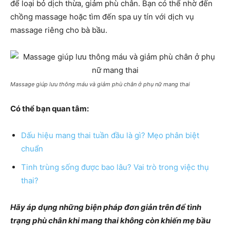
để loại bỏ dịch thừa, giảm phù chân. Bạn có thể nhờ đến
chồng massage hoặc tìm đến spa uy tín với dịch vụ
massage riêng cho bà bầu.
Massage giúp lưu thông máu và giảm phù chân ở phụ nữ mang thai
Có thể bạn quan tâm:
Dấu hiệu mang thai tuần đầu là gì? Mẹo phân biệt
chuẩn
Tinh trùng sống được bao lâu? Vai trò trong việc thụ
thai?
Hãy áp dụng những biện pháp đơn giản trên để tình
trạng phù chân khi mang thai không còn khiến mẹ bầu