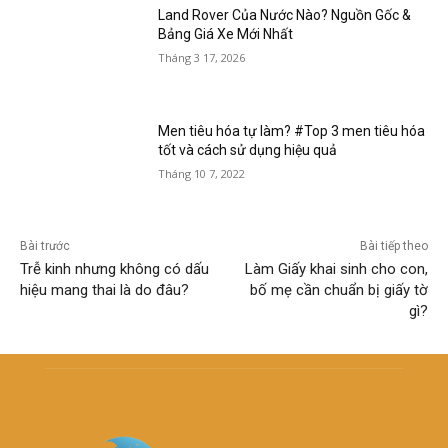
Land Rover Của Nước Nào? Nguồn Gốc &
Bảng Giá Xe Mới Nhất
Tháng 3 17, 2026
Men tiêu hóa tự làm? #Top 3 men tiêu hóa
tốt và cách sử dụng hiệu quả
Tháng 10 7, 2022
Bài trước
Bài tiếp theo
Trễ kinh nhưng không có dấu
Làm Giấy khai sinh cho con,
hiệu mang thai là do đâu?
bố mẹ cần chuẩn bị giấy tờ
gì?