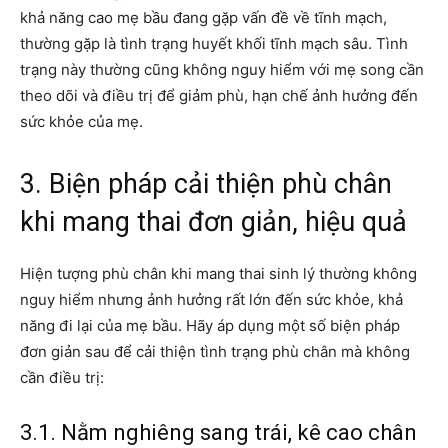
khả năng cao mẹ bầu đang gặp vấn đề về tĩnh mạch,
thường gặp là tình trạng huyết khối tĩnh mạch sâu. Tình
trạng này thường cũng không nguy hiểm với mẹ song cần
theo dõi và điều trị để giảm phù, hạn chế ảnh hưởng đến
sức khỏe của mẹ.
3. Biện pháp cải thiện phù chân
khi mang thai đơn giản, hiệu quả
Hiện tượng phù chân khi mang thai sinh lý thường không
nguy hiểm nhưng ảnh hưởng rất lớn đến sức khỏe, khả
năng đi lại của mẹ bầu. Hãy áp dụng một số biện pháp
đơn giản sau để cải thiện tình trạng phù chân mà không
cần điều trị:
3.1. Nằm nghiêng sang trái, kê cao chân