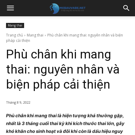
Mang thai
Trang chủ
Mang thai
Phù chân khi mang thai: nguyên nhân và biện
pháp cải thiện
Phù chân khi mang
thai: nguyên nhân và
biện pháp cải thiện
Tháng 8 9, 2022
Phù chân khi mang thai là hiện tượng khá thường gặp,
nhất là 3 tháng cuối thai kỳ khi kích thước thai lớn, gây
khó khăn cho sinh hoạt và đôi khi còn là dấu hiệu nguy