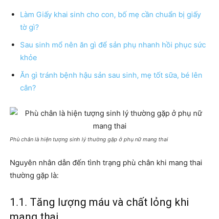
Làm Giấy khai sinh cho con, bố mẹ cần chuẩn bị giấy
tờ gì?
Sau sinh mổ nên ăn gì để sản phụ nhanh hồi phục sức
khỏe
Ăn gì tránh bệnh hậu sản sau sinh, mẹ tốt sữa, bé lên
cân?
Phù chân là hiện tượng sinh lý thường gặp ở phụ nữ mang thai
Nguyên nhân dẫn đến tình trạng phù chân khi mang thai
thường gặp là:
1.1. Tăng lượng máu và chất lỏng khi
mang thai