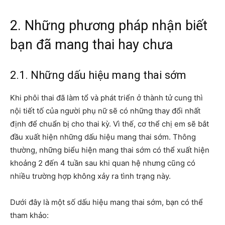
2. Những phương pháp nhận biết
bạn đã mang thai hay chưa
2.1. Những
dấu hiệu mang thai
sớm
Khi phôi thai đã làm tổ và phát triển ở thành tử cung thì
nội tiết tố của người phụ nữ sẽ có những thay đổi nhất
định để chuẩn bị cho thai kỳ. Vì thế, cơ thể chị em sẽ bắt
đầu xuất hiện những dấu hiệu mang thai sớm. Thông
thường, những biểu hiện mang thai sớm có thể xuất hiện
khoảng 2 đến 4 tuần sau khi quan hệ nhưng cũng có
nhiều trường hợp không xảy ra tình trạng này.
Dưới đây là một số dấu hiệu mang thai sớm, bạn có thể
tham khảo: