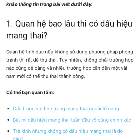
khảo thông tin trong bài viết dưới đây.
1. Quan hệ bao lâu thì có dấu hiệu
mang thai?
Quan hệ tình dục nếu không sử dụng phương pháp phòng
tránh thì rất dễ thụ thai. Tuy nhiên, không phải trường hợp
nào cũng dễ dàng và nhiều trường hợp cần đến một vài
năm mới có thể thụ thai thành công.
Có thể bạn quan tâm:
Cẩn trọng với tình trạng mang thai ngoài tử cung
Bật mí dấu hiệu mang thai tuần đầu vô cùng chính xác
Trễ kinh nhưng không có dấu hiệu mang thai là do
đâu?