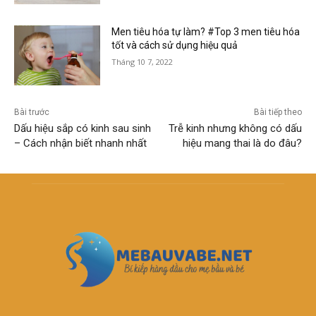
Men tiêu hóa tự làm? #Top 3 men tiêu hóa
tốt và cách sử dụng hiệu quả
Tháng 10 7, 2022
Bài trước
Bài tiếp theo
Dấu hiệu sắp có kinh sau sinh
Trễ kinh nhưng không có dấu
– Cách nhận biết nhanh nhất
hiệu mang thai là do đâu?