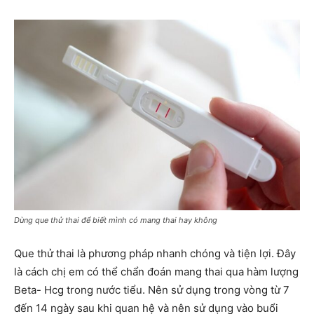
Dùng que thử thai để biết mình có mang thai hay không
Que thử thai là phương pháp nhanh chóng và tiện lợi. Đây
là cách chị em có thể chẩn đoán mang thai qua hàm lượng
Beta- Hcg trong nước tiểu. Nên sử dụng trong vòng từ 7
đến 14 ngày sau khi quan hệ và nên sử dụng vào buổi