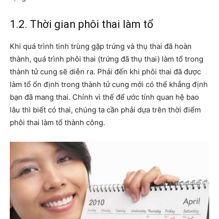
1.2. Thời gian phôi thai làm tổ
Khi quá trình tinh trùng gặp trứng và thụ thai đã hoàn
thành, quá trình phôi thai (trứng đã thụ thai) làm tổ trong
thành tử cung sẽ diễn ra. Phải đến khi phôi thai đã được
làm tổ ổn định trong thành tử cung mới có thể khẳng định
bạn đã mang thai. Chính vì thế để ước tính quan hệ bao
lâu thì biết có thai, chúng ta cần phải dựa trên thời điểm
phôi thai làm tổ thành công.