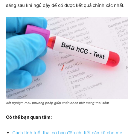
sáng sau khi ngủ dậy để có được kết quả chính xác nhất.
Xét nghiệm máu phương pháp giúp chẩn đoán biết mang thai sớm
Có thể bạn quan tâm:
Cách tính tuổi thai cơ bản đến chi tiết cặn kẽ cho mẹ