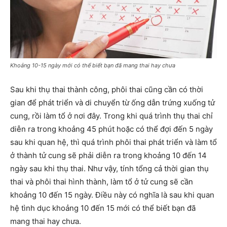
Khoảng 10-15 ngày mới có thể biết bạn đã mang thai hay chưa
Sau khi thụ thai thành công, phôi thai cũng cần có thời
gian để phát triển và di chuyển từ ống dẫn trứng xuống tử
cung, rồi làm tổ ở nơi đây. Trong khi quá trình thụ thai chỉ
diễn ra trong khoảng 45 phút hoặc có thể đợi đến 5 ngày
sau khi quan hệ, thì quá trình phôi thai phát triển và làm tổ
ở thành tử cung sẽ phải diễn ra trong khoảng 10 đến 14
ngày sau khi thụ thai. Như vậy, tính tổng cả thời gian thụ
thai và phôi thai hình thành, làm tổ ở tử cung sẽ cần
khoảng 10 đến 15 ngày. Điều này có nghĩa là sau khi quan
hệ tình dục khoảng 10 đến 15 mới có thể biết bạn đã
mang thai hay chưa.