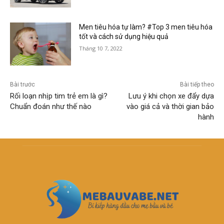
Men tiêu hóa tự làm? #Top 3 men tiêu hóa
tốt và cách sử dụng hiệu quả
Tháng 10 7, 2022
Bài trước
Bài tiếp theo
Rối loạn nhịp tim trẻ em là gì?
Lưu ý khi chọn xe đẩy dựa
Chuẩn đoán như thế nào
vào giá cả và thời gian bảo
hành