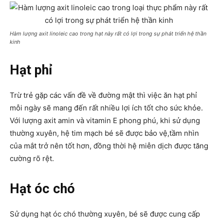
Hàm lượng axit linoleic cao trong hạt này rất có lợi trong sự phát triển hệ thần
kinh
Hạt phỉ
Trừ trẻ gặp các vấn đề về đường mật thì việc ăn hạt phỉ
mỗi ngày sẽ mang đến rất nhiều lợi ích tốt cho sức khỏe.
Với lượng axit amin và vitamin E phong phú, khi sử dụng
thường xuyên, hệ tim mạch bé sẽ được bảo vệ,tầm nhìn
của mắt trở nên tốt hơn, đồng thời hệ miễn dịch được tăng
cường rõ rệt.
Hạt óc chó
Sử dụng hạt óc chó thường xuyên, bé sẽ được cung cấp