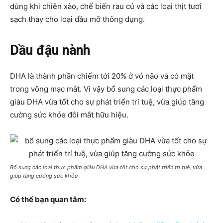
dùng khi chiên xào, chế biến rau củ và các loại thịt tươi
sạch thay cho loại dầu mỡ thông dụng.
Dầu đậu nành
DHA là thành phần chiếm tới 20% ở vỏ não và có mặt
trong võng mạc mắt. Vì vậy bổ sung các loại thực phẩm
giàu DHA vừa tốt cho sự phát triển trí tuệ, vừa giúp tăng
cường sức khỏe đôi mắt hữu hiệu.
Bổ sung các loại thực phẩm giàu DHA vừa tốt cho sự phát triển trí tuệ, vừa
giúp tăng cường sức khỏe
Có thể bạn quan tâm: