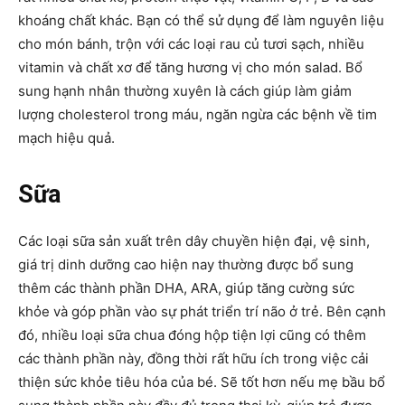
khoáng chất khác. Bạn có thể sử dụng để làm nguyên liệu
cho món bánh, trộn với các loại rau củ tươi sạch, nhiều
vitamin và chất xơ để tăng hương vị cho món salad. Bổ
sung hạnh nhân thường xuyên là cách giúp làm giảm
lượng cholesterol trong máu, ngăn ngừa các bệnh về tim
mạch hiệu quả.
Sữa
Các loại sữa sản xuất trên dây chuyền hiện đại, vệ sinh,
giá trị dinh dưỡng cao hiện nay thường được bổ sung
thêm các thành phần DHA, ARA, giúp tăng cường sức
khỏe và góp phần vào sự phát triển trí não ở trẻ. Bên cạnh
đó, nhiều loại sữa chua đóng hộp tiện lợi cũng có thêm
các thành phần này, đồng thời rất hữu ích trong việc cải
thiện sức khỏe tiêu hóa của bé. Sẽ tốt hơn nếu mẹ bầu bổ