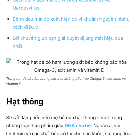
Herpesvirus
Bệnh đau mắt đỏ xuất hiện do vi khuẩn: Nguyên nhân,
cách điều trị
Lời khuyên giúp bạn giải quyết dị ứng mắt hiệu quả
nhất
Trong hạt dẻ có hàm lượng axit béo không bão hòa Omega-3, axit amin và
vitamin E
Hạt thông
Sẽ rất đáng tiếc nếu mẹ bỏ qua hạt thông – một trong
những loại thực phẩm giàu
DHA cho bé
. Ngoài ra, với
linolenic và các chất béo có lợi cho sức khỏe, sử dụng loại