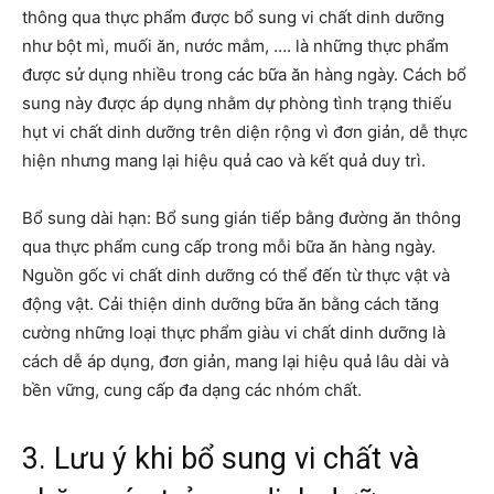
thông qua thực phẩm được bổ sung vi chất dinh dưỡng
như bột mì, muối ăn, nước mắm, …. là những thực phẩm
được sử dụng nhiều trong các bữa ăn hàng ngày. Cách bổ
sung này được áp dụng nhằm dự phòng tình trạng thiếu
hụt vi chất dinh dưỡng trên diện rộng vì đơn giản, dễ thực
hiện nhưng mang lại hiệu quả cao và kết quả duy trì.
Bổ sung dài hạn: Bổ sung gián tiếp bằng đường ăn thông
qua thực phẩm cung cấp trong mỗi bữa ăn hàng ngày.
Nguồn gốc vi chất dinh dưỡng có thể đến từ thực vật và
động vật. Cải thiện dinh dưỡng bữa ăn bằng cách tăng
cường những loại thực phẩm giàu vi chất dinh dưỡng là
cách dễ áp dụng, đơn giản, mang lại hiệu quả lâu dài và
bền vững, cung cấp đa dạng các nhóm chất.
3. Lưu ý khi bổ sung vi chất và