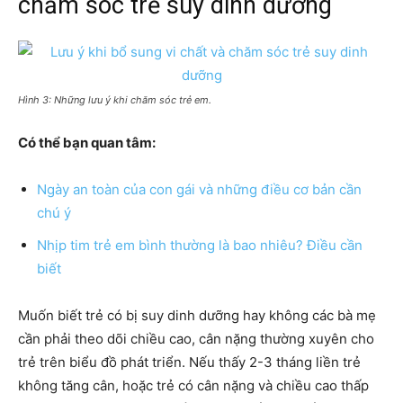
chăm sóc trẻ suy dinh dưỡng
Hình 3: Những lưu ý khi chăm sóc trẻ em.
Có thể bạn quan tâm:
Ngày an toàn của con gái và những điều cơ bản cần
chú ý
Nhịp tim trẻ em bình thường là bao nhiêu? Điều cần
biết
Muốn biết trẻ có bị suy dinh dưỡng hay không các bà mẹ
cần phải theo dõi chiều cao, cân nặng thường xuyên cho
trẻ trên biểu đồ phát triển. Nếu thấy 2-3 tháng liền trẻ
không tăng cân, hoặc trẻ có cân nặng và chiều cao thấp