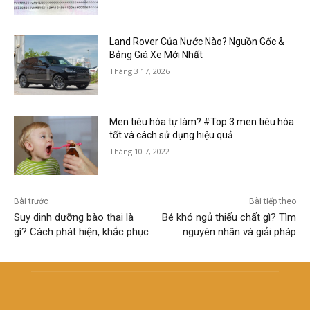
Land Rover Của Nước Nào? Nguồn Gốc &
Bảng Giá Xe Mới Nhất
Tháng 3 17, 2026
Men tiêu hóa tự làm? #Top 3 men tiêu hóa
tốt và cách sử dụng hiệu quả
Tháng 10 7, 2022
Bài trước
Bài tiếp theo
Suy dinh dưỡng bào thai là
Bé khó ngủ thiếu chất gì? Tìm
gì? Cách phát hiện, khắc phục
nguyên nhân và giải pháp