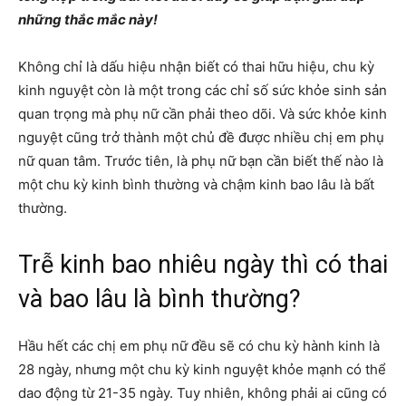
những thắc mắc này!
Không chỉ là dấu hiệu nhận biết có thai hữu hiệu, chu kỳ
kinh nguyệt còn là một trong các chỉ số sức khỏe sinh sản
quan trọng mà phụ nữ cần phải theo dõi. Và sức khỏe kinh
nguyệt cũng trở thành một chủ đề được nhiều chị em phụ
nữ quan tâm. Trước tiên, là phụ nữ bạn cần biết thế nào là
một chu kỳ kinh bình thường và chậm kinh bao lâu là bất
thường.
Trễ kinh bao nhiêu ngày thì có thai
và bao lâu là bình thường?
Hầu hết các chị em phụ nữ đều sẽ có chu kỳ hành kinh là
28 ngày, nhưng một chu kỳ kinh nguyệt khỏe mạnh có thể
dao động từ 21-35 ngày. Tuy nhiên, không phải ai cũng có