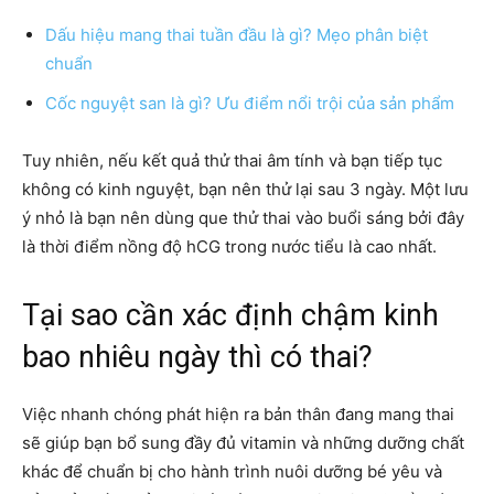
Dấu hiệu mang thai tuần đầu là gì? Mẹo phân biệt
chuẩn
Cốc nguyệt san là gì? Ưu điểm nổi trội của sản phẩm
Tuy nhiên, nếu kết quả thử thai âm tính và bạn tiếp tục
không có kinh nguyệt, bạn nên thử lại sau 3 ngày. Một lưu
ý nhỏ là bạn nên dùng que thử thai vào buổi sáng bởi đây
là thời điểm nồng độ hCG trong nước tiểu là cao nhất.
Tại sao cần xác định chậm kinh
bao nhiêu ngày thì có thai?
Việc nhanh chóng phát hiện ra bản thân đang mang thai
sẽ giúp bạn bổ sung đầy đủ vitamin và những dưỡng chất
khác để chuẩn bị cho hành trình nuôi dưỡng bé yêu và