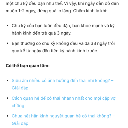
một chu kỳ đều đặn như thế. Vì vậy, khi ngày đèn đỏ đến
muộn 1-2 ngày, đừng quá lo lắng. Chậm kinh là khi:
Chu kỳ của bạn luôn đều đặn, bạn khỏe mạnh và kỳ
hành kinh đến trễ quá 3 ngày.
Bạn thường có chu kỳ không đều và đã 38 ngày trôi
qua kể từ ngày đầu tiên kỳ hành kinh trước.
Có thể bạn quan tâm:
Siêu âm nhiều có ảnh hưởng đến thai nhi không? –
Giải đáp
Cách quan hệ để có thai nhanh nhất cho mọi cặp vợ
chồng
Chưa hết hẳn kinh nguyệt quan hệ có thai không? –
Giải đáp