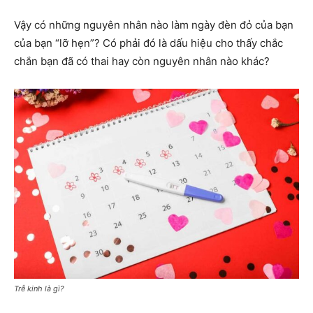
Vậy có những nguyên nhân nào làm ngày đèn đỏ của bạn
của bạn “lỡ hẹn”? Có phải đó là dấu hiệu cho thấy chắc
chắn bạn đã có thai hay còn nguyên nhân nào khác?
Trễ kinh là gì?