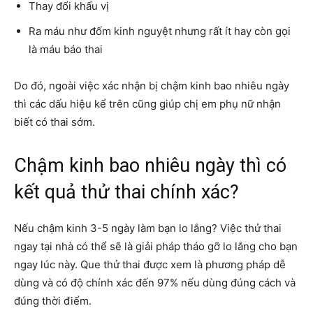
Thay đổi khẩu vị
Ra máu như đốm kinh nguyệt nhưng rất ít hay còn gọi
là máu báo thai
Do đó, ngoài việc xác nhận bị chậm kinh bao nhiêu ngày
thì các dấu hiệu kể trên cũng giúp chị em phụ nữ nhận
biết có thai sớm.
Chậm kinh bao nhiêu ngày thì có
kết quả thử thai chính xác?
Nếu chậm kinh 3-5 ngày làm bạn lo lắng? Việc thử thai
ngay tại nhà có thể sẽ là giải pháp tháo gỡ lo lắng cho bạn
ngay lúc này. Que thử thai được xem là phương pháp dễ
dùng và có độ chính xác đến 97% nếu dùng đúng cách và
đúng thời điểm.