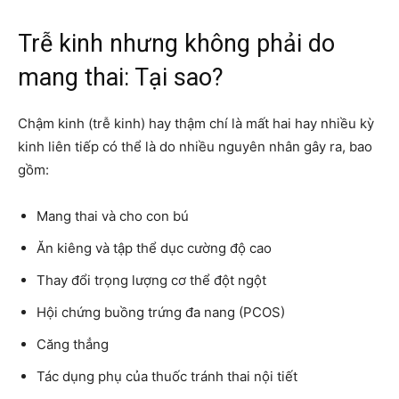
Trễ kinh nhưng không phải do
mang thai: Tại sao?
Chậm kinh (trễ kinh) hay thậm chí là mất hai hay nhiều kỳ
kinh liên tiếp có thể là do nhiều nguyên nhân gây ra, bao
gồm:
Mang thai và cho con bú
Ăn kiêng và tập thể dục cường độ cao
Thay đổi trọng lượng cơ thể đột ngột
Hội chứng buồng trứng đa nang (PCOS)
Căng thẳng
Tác dụng phụ của thuốc tránh thai nội tiết