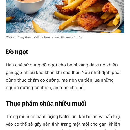
Không dùng thực phẩm chứa nhiều dầu mỡ cho bé
Đồ ngọt
Hạn chế sử dụng đồ ngọt cho bé bị vàng da vì nó khiến
gan gặp nhiều khó khăn khi đào thải. Nếu nhất định phải
dùng thực phẩm có đường, mẹ nên ưu tiên lựa những
nguồn đường tự nhiên, an toàn cho bé.
Thực phẩm chứa nhiều muối
Trong muối có hàm lượng Natri lớn, khi bé ăn và hấp thụ
vào cơ thể sẽ gây nên tình trạng mệt mỏi cho gan, khiến