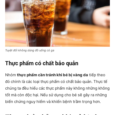
Tuyệt đối không dùng đồ uống có ga
Thực phẩm có chất bảo quản
Nhóm
thực phẩm cần tránh khi bé bị vàng da
tiếp theo
đó chính là các loại thực phẩm có chất bảo quản. Thực tế
chúng ta đều hiểu các thực phẩm này không những không
tốt mà còn độc hại. Nếu sử dụng cho bé sẽ gây ra những
biến chứng nguy hiểm và khiến bệnh trầm trọng hơn.