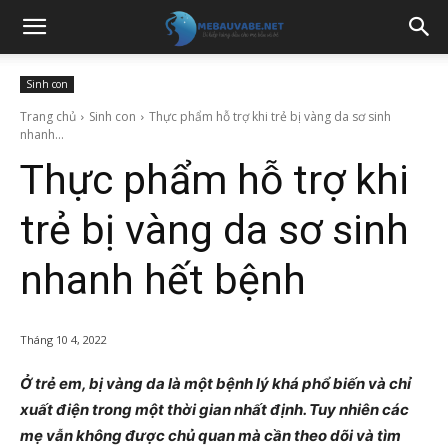
Sinh con
Trang chủ
Sinh con
Thực phẩm hỗ trợ khi trẻ bị vàng da sơ sinh
nhanh...
Thực phẩm hỗ trợ khi
trẻ bị vàng da sơ sinh
nhanh hết bệnh
Tháng 10 4, 2022
Ở trẻ em, bị vàng da là một bệnh lý khá phổ biến và chỉ
xuất điện trong một thời gian nhất định. Tuy nhiên các
mẹ vẫn không được chủ quan mà cần theo dõi và tìm