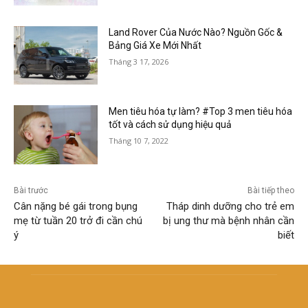
Land Rover Của Nước Nào? Nguồn Gốc &
Bảng Giá Xe Mới Nhất
Tháng 3 17, 2026
Men tiêu hóa tự làm? #Top 3 men tiêu hóa
tốt và cách sử dụng hiệu quả
Tháng 10 7, 2022
Bài trước
Bài tiếp theo
Cân nặng bé gái trong bụng
Tháp dinh dưỡng cho trẻ em
mẹ từ tuần 20 trở đi cần chú
bị ung thư mà bệnh nhân cần
ý
biết