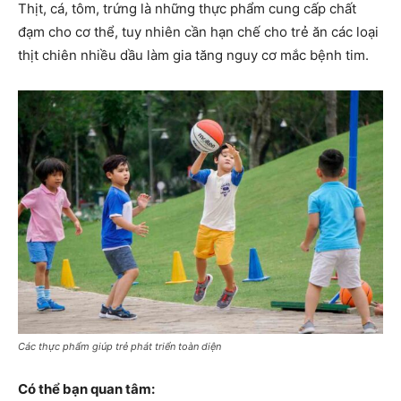
Thịt, cá, tôm, trứng là những thực phẩm cung cấp chất
đạm cho cơ thể, tuy nhiên cần hạn chế cho trẻ ăn các loại
thịt chiên nhiều dầu làm gia tăng nguy cơ mắc bệnh tim.
Các thực phẩm giúp trẻ phát triển toàn diện
Có thể bạn quan tâm: