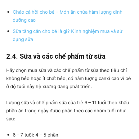
Cháo cá hồi cho bé – Món ăn chứa hàm lượng dinh
dưỡng cao
Sữa tăng cân cho bé là gì? Kinh nghiệm mua và sử
dụng sữa
2.4. Sữa và các chế phẩm từ sữa
Hãy chọn mua sữa và các chế phẩm từ sữa theo tiêu chí
không béo hoặc ít chất béo, có hàm lượng canxi cao vì bé
ở độ tuổi này hệ xương đang phát triển.
Lượng sữa và chế phẩm sữa của trẻ 6 – 11 tuổi theo khẩu
phần ăn trong ngày được phân theo các nhóm tuổi như
sau:
6 – 7 tuổi: 4 – 5 phần.