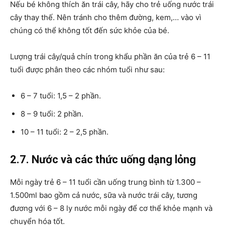
Nếu bé không thích ăn trái cây, hãy cho trẻ uống nước trái
cây thay thế. Nên tránh cho thêm đường, kem,… vào vì
chúng có thể không tốt đến sức khỏe của bé.
Lượng trái cây/quả chín trong khẩu phần ăn của trẻ 6 – 11
tuổi được phân theo các nhóm tuổi như sau:
6 – 7 tuổi: 1,5 – 2 phần.
8 – 9 tuổi: 2 phần.
10 – 11 tuổi: 2 – 2,5 phần.
2.7. Nước và các thức uống dạng lỏng
Mỗi ngày trẻ 6 – 11 tuổi cần uống trung bình từ 1.300 –
1.500ml bao gồm cả nước, sữa và nước trái cây, tương
đương với 6 – 8 ly nước mỗi ngày để cơ thể khỏe mạnh và
chuyển hóa tốt.