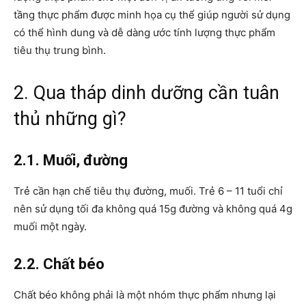
tầng thực phẩm được minh họa cụ thể giúp người sử dụng
có thể hình dung và dễ dàng ước tính lượng thực phẩm
tiêu thụ trung bình.
2. Qua tháp dinh dưỡng cần tuân
thủ những gì?
2.1. Muối, đường
Trẻ cần hạn chế tiêu thụ đường, muối. Trẻ 6 – 11 tuổi chỉ
nên sử dụng tối đa không quá 15g đường và không quá 4g
muối một ngày.
2.2. Chất béo
Chất béo không phải là một nhóm thực phẩm nhưng lại