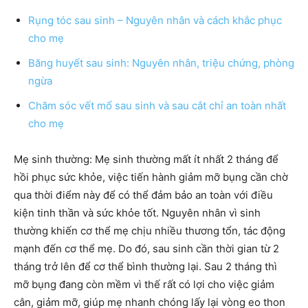
Rụng tóc sau sinh – Nguyên nhân và cách khắc phục
cho mẹ
Băng huyết sau sinh: Nguyên nhân, triệu chứng, phòng
ngừa
Chăm sóc vết mổ sau sinh và sau cắt chỉ an toàn nhất
cho mẹ
Mẹ sinh thường: Mẹ sinh thường mất ít nhất 2 tháng để
hồi phục sức khỏe, việc tiến hành giảm mỡ bụng cần chờ
qua thời điểm này để có thể đảm bảo an toàn với điều
kiện tinh thần và sức khỏe tốt. Nguyên nhân vì sinh
thường khiến cơ thể mẹ chịu nhiều thương tổn, tác động
mạnh đến cơ thể mẹ. Do đó, sau sinh cần thời gian từ 2
tháng trở lên để cơ thể bình thường lại. Sau 2 tháng thì
mỡ bụng đang còn mềm vì thế rất có lợi cho việc giảm
cân, giảm mỡ, giúp mẹ nhanh chóng lấy lại vòng eo thon