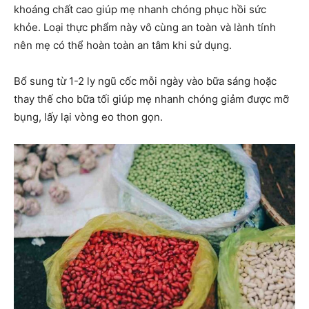
khoáng chất cao giúp mẹ nhanh chóng phục hồi sức
khỏe. Loại thực phẩm này vô cùng an toàn và lành tính
nên mẹ có thể hoàn toàn an tâm khi sử dụng.
Bổ sung từ 1-2 ly ngũ cốc mỗi ngày vào bữa sáng hoặc
thay thế cho bữa tối giúp mẹ nhanh chóng giảm được mỡ
bụng, lấy lại vòng eo thon gọn.