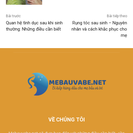
Bài trước
Bài tiếp theo
Quan hệ tình dục sau khi sinh
Rụng tóc sau sinh – Nguyên
thường: Những điều cần biết
nhân và cách khắc phục cho
mẹ
VỀ CHÚNG TÔI