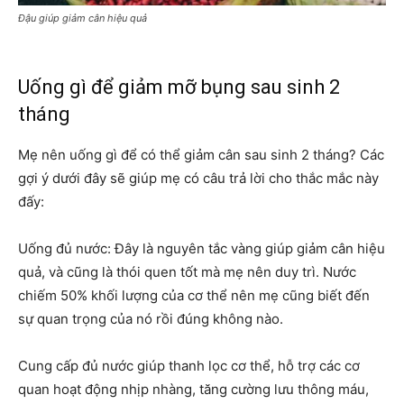
Đậu giúp giảm cân hiệu quả
Uống gì để giảm mỡ bụng sau sinh 2
tháng
Mẹ nên uống gì để có thể giảm cân sau sinh 2 tháng? Các
gợi ý dưới đây sẽ giúp mẹ có câu trả lời cho thắc mắc này
đấy:
Uống đủ nước: Đây là nguyên tắc vàng giúp giảm cân hiệu
quả, và cũng là thói quen tốt mà mẹ nên duy trì. Nước
chiếm 50% khối lượng của cơ thể nên mẹ cũng biết đến
sự quan trọng của nó rồi đúng không nào.
Cung cấp đủ nước giúp thanh lọc cơ thể, hỗ trợ các cơ
quan hoạt động nhịp nhàng, tăng cường lưu thông máu,