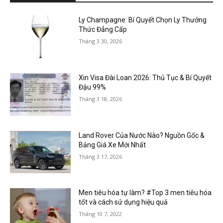
Ly Champagne: Bí Quyết Chọn Ly Thưởng
Thức Đẳng Cấp
Tháng 3 30, 2026
Xin Visa Đài Loan 2026: Thủ Tục & Bí Quyết
Đậu 99%
Tháng 3 18, 2026
Land Rover Của Nước Nào? Nguồn Gốc &
Bảng Giá Xe Mới Nhất
Tháng 3 17, 2026
Men tiêu hóa tự làm? #Top 3 men tiêu hóa
tốt và cách sử dụng hiệu quả
Tháng 10 7, 2022