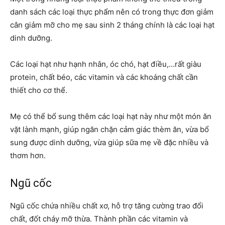
danh sách các loại thực phẩm nên có trong thực đơn giảm
cân giảm mỡ cho mẹ sau sinh 2 tháng chính là các loại hạt
dinh dưỡng.
Các loại hạt như hạnh nhân, óc chó, hạt điều,…rất giàu
protein, chất béo, các vitamin và các khoáng chất cần
thiết cho cơ thể.
Mẹ có thể bổ sung thêm các loại hạt này như một món ăn
vặt lành mạnh, giúp ngăn chặn cảm giác thèm ăn, vừa bổ
sung được dinh dưỡng, vừa giúp sữa mẹ về đặc nhiều và
thơm hơn.
Ngũ cốc
Ngũ cốc chứa nhiều chất xơ, hỗ trợ tăng cường trao đổi
chất, đốt cháy mỡ thừa. Thành phần các vitamin và