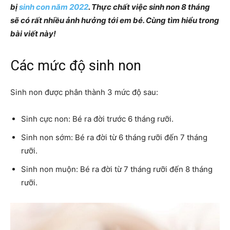
bị
sinh con năm 2022
. Thực chất việc sinh non 8 tháng
sẽ có rất nhiều ảnh hưởng tới em bé. Cùng tìm hiểu trong
bài viết này!
Các mức độ sinh non
Sinh non được phân thành 3 mức độ sau:
Sinh cực non: Bé ra đời trước 6 tháng rưỡi.
Sinh non sớm: Bé ra đời từ 6 tháng rưỡi đến 7 tháng
rưỡi.
Sinh non muộn: Bé ra đời từ 7 tháng rưỡi đến 8 tháng
rưỡi.