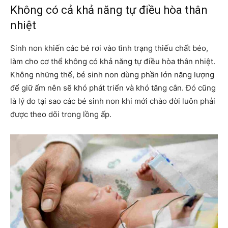
Không có cả khả năng tự điều hòa thân
nhiệt
Sinh non khiến các bé rơi vào tình trạng thiếu chất béo,
làm cho cơ thể không có khả năng tự điều hòa thân nhiệt.
Không những thế, bé sinh non dùng phần lớn năng lượng
để giữ ấm nên sẽ khó phát triển và khó tăng cân. Đó cũng
là lý do tại sao các bé sinh non khi mới chào đời luôn phải
được theo dõi trong lồng ấp.