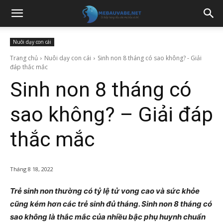
Nuôi dạy con cái
Trang chủ
Nuôi dạy con cái
Sinh non 8 tháng có sao không? - Giải
đáp thắc mắc
Sinh non 8 tháng có
sao không? – Giải đáp
thắc mắc
Tháng 8 18, 2022
Trẻ sinh non thường có tỷ lệ tử vong cao và sức khỏe
cũng kém hơn các trẻ sinh đủ tháng. Sinh non 8 tháng có
sao không là thắc mắc của nhiều bậc phụ huynh chuẩn