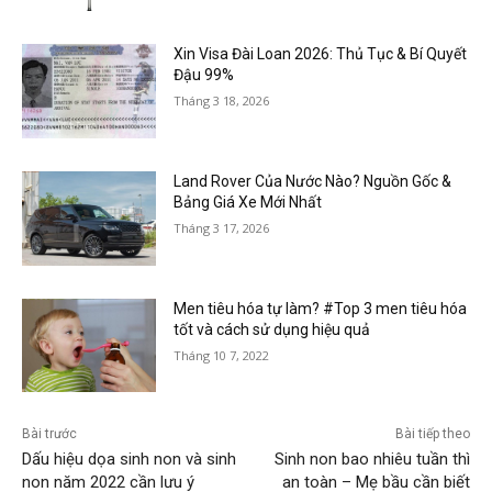
Xin Visa Đài Loan 2026: Thủ Tục & Bí Quyết
Đậu 99%
Tháng 3 18, 2026
Land Rover Của Nước Nào? Nguồn Gốc &
Bảng Giá Xe Mới Nhất
Tháng 3 17, 2026
Men tiêu hóa tự làm? #Top 3 men tiêu hóa
tốt và cách sử dụng hiệu quả
Tháng 10 7, 2022
Bài trước
Bài tiếp theo
Dấu hiệu dọa sinh non và sinh
Sinh non bao nhiêu tuần thì
non năm 2022 cần lưu ý
an toàn – Mẹ bầu cần biết