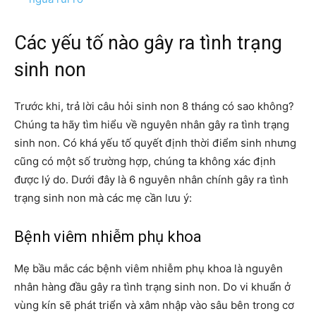
Các yếu tố nào gây ra tình trạng
sinh non
Trước khi, trả lời câu hỏi sinh non 8 tháng có sao không?
Chúng ta hãy tìm hiểu về nguyên nhân gây ra tình trạng
sinh non. Có khá yếu tố quyết định thời điểm sinh nhưng
cũng có một số trường hợp, chúng ta không xác định
được lý do. Dưới đây là 6 nguyên nhân chính gây ra tình
trạng sinh non mà các mẹ cần lưu ý:
Bệnh viêm nhiễm phụ khoa
Mẹ bầu mắc các bệnh viêm nhiễm phụ khoa là nguyên
nhân hàng đầu gây ra tình trạng sinh non. Do vi khuẩn ở
vùng kín sẽ phát triển và xâm nhập vào sâu bên trong cơ