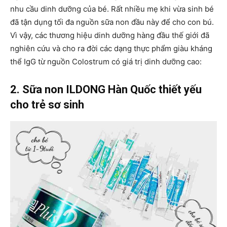
nhu cầu dinh dưỡng của bé. Rất nhiều mẹ khi vừa sinh bé
đã tận dụng tối đa nguồn sữa non đầu này để cho con bú.
Vì vậy, các thương hiệu dinh dưỡng hàng đầu thế giới đã
nghiên cứu và cho ra đời các dạng thực phẩm giàu kháng
thể IgG từ nguồn Colostrum có giá trị dinh dưỡng cao:
2. Sữa non ILDONG Hàn Quốc thiết yếu
cho trẻ sơ sinh