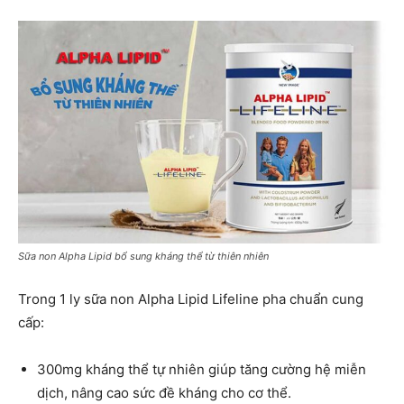
Sữa non Alpha Lipid bổ sung kháng thể từ thiên nhiên
Trong 1 ly sữa non Alpha Lipid Lifeline pha chuẩn cung
cấp:
300mg kháng thể tự nhiên giúp tăng cường hệ miễn
dịch, nâng cao sức đề kháng cho cơ thể.