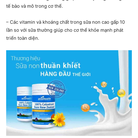
tế bào và mô trong cơ thể.
– Các vitamin và khoáng chất trong sữa non cao gấp 10
lần so với sữa thường giúp cho cơ thể khỏe mạnh phát
triển toàn diện.