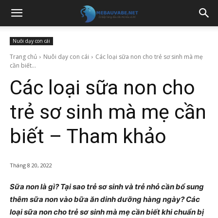
Nuôi dạy con cái
Trang chủ
Nuôi dạy con cái
Các loại sữa non cho trẻ sơ sinh mà mẹ
cần biết...
Các loại sữa non cho
trẻ sơ sinh mà mẹ cần
biết – Tham khảo
Tháng 8 20, 2022
Sữa non là gì? Tại sao trẻ sơ sinh và trẻ nhỏ cần bổ sung
thêm sữa non vào bữa ăn dinh dưỡng hàng ngày? Các
loại sữa non cho trẻ sơ sinh mà mẹ cần biết khi chuẩn bị