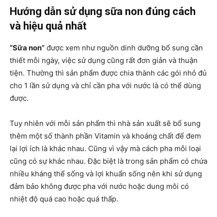
Hướng dẫn sử dụng sữa non đúng cách
và hiệu quả nhất
“Sữa non”
được xem như nguồn dinh dưỡng bổ sung cần
thiết mỗi ngày, việc sử dụng cũng rất đơn giản và thuận
tiện. Thường thì sản phẩm được chia thành các gói nhỏ đủ
cho 1 lần sử dụng và chỉ cần pha với nước là có thể dùng
được.
Tuy nhiên với mỗi sản phẩm thì nhà sản xuất sẽ bổ sung
thêm một số thành phần Vitamin và khoáng chất để đem
lại lợi ích là khác nhau. Cũng vì vậy mà cách pha mỗi loại
cũng có sự khác nhau. Đặc biệt là trong sản phẩm có chứa
nhiều kháng thể sống và lợi khuẩn sống nên khi sử dụng
đảm bảo không được pha với nước hoặc dung môi có
nhiệt độ quá cao hoặc quá thấp.