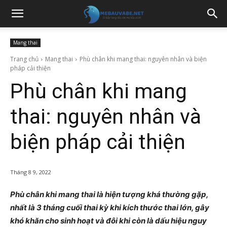
Mang thai
Trang chủ
Mang thai
Phù chân khi mang thai: nguyên nhân và biện
pháp cải thiện
Phù chân khi mang
thai: nguyên nhân và
biện pháp cải thiện
Tháng 8 9, 2022
Phù chân khi mang thai là hiện tượng khá thường gặp,
nhất là 3 tháng cuối thai kỳ khi kích thước thai lớn, gây
khó khăn cho sinh hoạt và đôi khi còn là dấu hiệu nguy