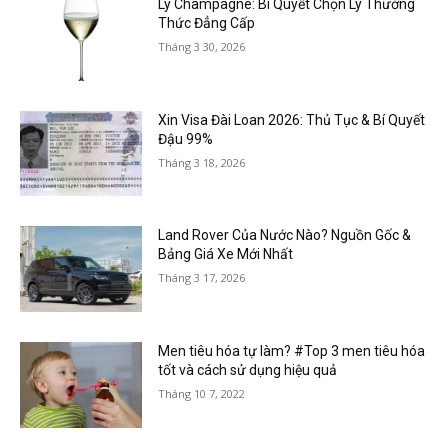
Ly Champagne: Bí Quyết Chọn Ly Thưởng
Thức Đẳng Cấp
Tháng 3 30, 2026
Xin Visa Đài Loan 2026: Thủ Tục & Bí Quyết
Đậu 99%
Tháng 3 18, 2026
Land Rover Của Nước Nào? Nguồn Gốc &
Bảng Giá Xe Mới Nhất
Tháng 3 17, 2026
Men tiêu hóa tự làm? #Top 3 men tiêu hóa
tốt và cách sử dụng hiệu quả
Tháng 10 7, 2022