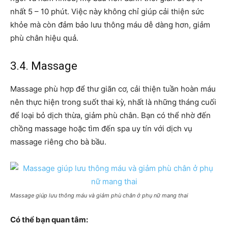
nhất 5 – 10 phút. Việc này không chỉ giúp cải thiện sức
khỏe mà còn đảm bảo lưu thông máu dễ dàng hơn, giảm
phù chân hiệu quả.
3.4. Massage
Massage phù hợp để thư giãn cơ, cải thiện tuần hoàn máu
nên thực hiện trong suốt thai kỳ, nhất là những tháng cuối
để loại bỏ dịch thừa, giảm phù chân. Bạn có thể nhờ đến
chồng massage hoặc tìm đến spa uy tín với dịch vụ
massage riêng cho bà bầu.
Massage giúp lưu thông máu và giảm phù chân ở phụ nữ mang thai
Có thể bạn quan tâm: