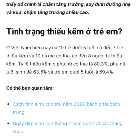
thấy đó chính là chậm tăng trưởng, suy dinh dưỡng nhẹ
và vừa, chậm tăng trưởng chiều cao.
Tình trạng thiếu kẽm ở trẻ em?
Ở Việt Nam hiện nay cứ 10 trẻ dưới 5 tuổi có đến 7 trẻ
thiếu kẽm và 10 bà mẹ có thai có đến 8 người bị thiếu
kẽm. Tỷ lệ thiếu kẽm ở phụ nữ có thai là 80,3%, phụ nữ
tuổi sinh đẻ 63,6% và trẻ em dưới 5 tuổi là 69,4%.
Có thể bạn quan tâm:
Cách tính sinh con trai năm 2022 ‘bách phát bách
trúng’
Ngày đẹp sinh con tháng 2 năm 2022 và các tháng
khác