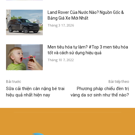
Land Rover Của Nước Nào? Nguồn Gốc &
Bảng Giá Xe Mới Nhất
Tháng 3 17, 2026
Men tiêu hóa tự làm? #Top 3 men tiêu hóa
tốt và cách sử dụng hiệu quả
Tháng 10 7, 2022
Bài trước
Bài tiếp theo
Sữa cải thiện cân nặng bé trai
Phương pháp chiếu đèn trị
hiệu quả nhất hiện nay
vàng da sơ sinh như thế nào?