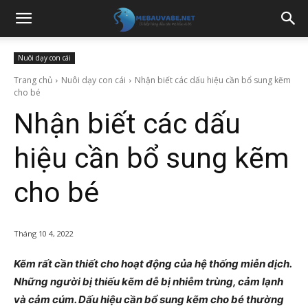
Nuôi dạy con cái
Trang chủ
Nuôi dạy con cái
Nhận biết các dấu hiệu cần bổ sung kẽm
cho bé
Nhận biết các dấu
hiệu cần bổ sung kẽm
cho bé
Tháng 10 4, 2022
Kẽm rất cần thiết cho hoạt động của hệ thống miễn dịch.
Những người bị thiếu kẽm dễ bị nhiễm trùng, cảm lạnh
và cảm cúm. Dấu hiệu cần bổ sung kẽm cho bé thường