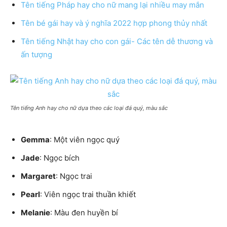
Tên tiếng Pháp hay cho nữ mang lại nhiều may mắn
Tên bé gái hay và ý nghĩa 2022 hợp phong thủy nhất
Tên tiếng Nhật hay cho con gái- Các tên dễ thương và
ấn tượng
Tên tiếng Anh hay cho nữ dựa theo các loại đá quý, màu sắc
Gemma
: Một viên ngọc quý
Jade
: Ngọc bích
Margaret
: Ngọc trai
Pearl
: Viên ngọc trai thuần khiết
Melanie
: Màu đen huyền bí