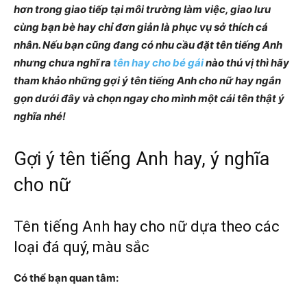
hơn trong giao tiếp tại môi trường làm việc, giao lưu
cùng bạn bè hay chỉ đơn giản là phục vụ sở thích cá
nhân. Nếu bạn cũng đang có nhu cầu đặt tên tiếng Anh
nhưng chưa nghĩ ra
tên hay cho bé gái
nào thú vị thì hãy
tham khảo những gợi ý tên tiếng Anh cho nữ hay ngắn
gọn dưới đây và chọn ngay cho mình một cái tên thật ý
nghĩa nhé!
Gợi ý tên tiếng Anh hay, ý nghĩa
cho nữ
Tên tiếng Anh hay cho nữ dựa theo các
loại đá quý, màu sắc
Có thể bạn quan tâm: