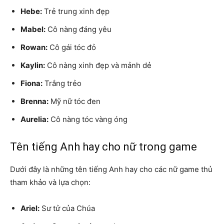
Hebe:
Trẻ trung xinh đẹp
Mabel:
Cô nàng đáng yêu
Rowan:
Cô gái tóc đỏ
Kaylin:
Cô nàng xinh đẹp và mảnh dẻ
Fiona:
Trắng trẻo
Brenna:
Mỹ nữ tóc đen
Aurelia:
Cô nàng tóc vàng óng
Tên tiếng Anh hay cho nữ trong game
Dưới đây là những tên tiếng Anh hay cho các nữ game thủ
tham khảo và lựa chọn:
Ariel:
Sư tử của Chúa