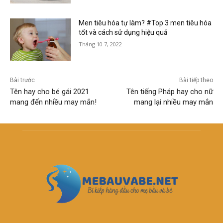
Men tiêu hóa tự làm? #Top 3 men tiêu hóa
tốt và cách sử dụng hiệu quả
Tháng 10 7, 2022
Bài trước
Bài tiếp theo
Tên hay cho bé gái 2021
Tên tiếng Pháp hay cho nữ
mang đến nhiều may mắn!
mang lại nhiều may mắn