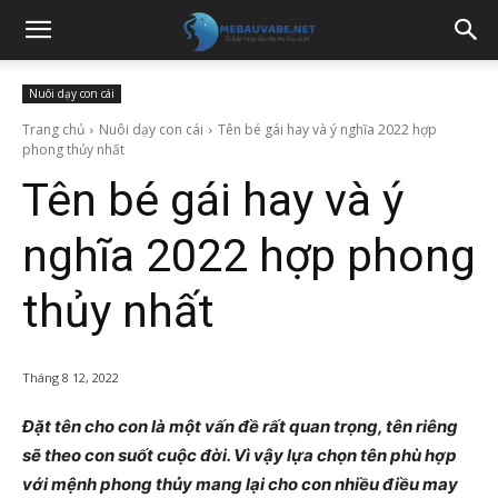
Nuôi dạy con cái
Trang chủ
Nuôi dạy con cái
Tên bé gái hay và ý nghĩa 2022 hợp
phong thủy nhất
Tên bé gái hay và ý
nghĩa 2022 hợp phong
thủy nhất
Tháng 8 12, 2022
Đặt tên cho con là một vấn đề rất quan trọng, tên riêng
sẽ theo con suốt cuộc đời. Vì vậy lựa chọn tên phù hợp
với mệnh phong thủy mang lại cho con nhiều điều may