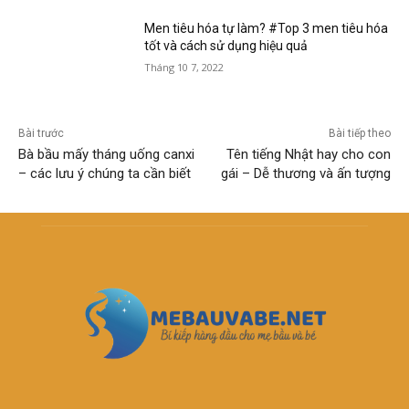
Men tiêu hóa tự làm? #Top 3 men tiêu hóa
tốt và cách sử dụng hiệu quả
Tháng 10 7, 2022
Bài trước
Bài tiếp theo
Bà bầu mấy tháng uống canxi
Tên tiếng Nhật hay cho con
– các lưu ý chúng ta cần biết
gái – Dễ thương và ấn tượng