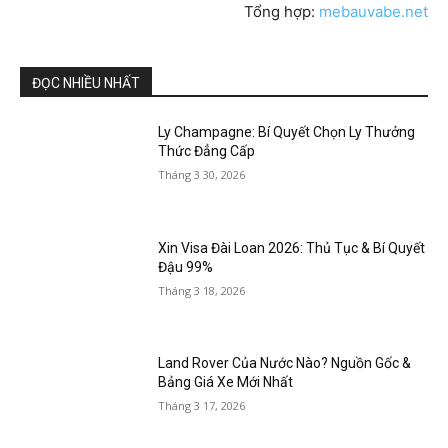
Tổng hợp:
mebauvabe.net
ĐỌC NHIỀU NHẤT
Ly Champagne: Bí Quyết Chọn Ly Thưởng
Thức Đẳng Cấp
Tháng 3 30, 2026
Xin Visa Đài Loan 2026: Thủ Tục & Bí Quyết
Đậu 99%
Tháng 3 18, 2026
Land Rover Của Nước Nào? Nguồn Gốc &
Bảng Giá Xe Mới Nhất
Tháng 3 17, 2026