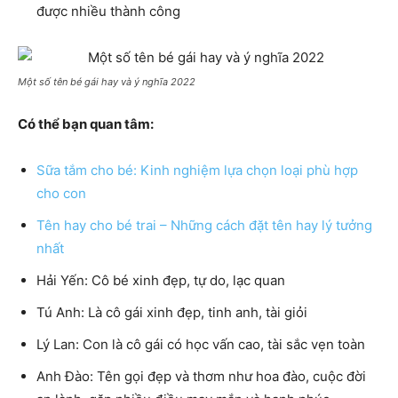
được nhiều thành công
Một số tên bé gái hay và ý nghĩa 2022
Có thể bạn quan tâm:
Sữa tắm cho bé: Kinh nghiệm lựa chọn loại phù hợp
cho con
Tên hay cho bé trai – Những cách đặt tên hay lý tưởng
nhất
Hải Yến: Cô bé xinh đẹp, tự do, lạc quan
Tú Anh: Là cô gái xinh đẹp, tinh anh, tài giỏi
Lý Lan: Con là cô gái có học vấn cao, tài sắc vẹn toàn
Anh Đào: Tên gọi đẹp và thơm như hoa đào, cuộc đời