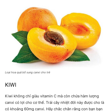
Loại hoa quả bổ sung canxi cho trẻ
KIWI
Kiwi không chỉ giàu vitamin C mà còn chứa hàm lượng
canxi có lợi cho cơ thể. Trái cây nhiệt đới này được cho là
có khoảng 60mg canxi. Hãy chắc chắn rằng con bạn bạn