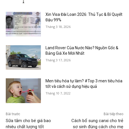
Xin Visa Đài Loan 2026: Thủ Tục & Bí Quyết
Đậu 99%
Tháng 3 18, 2026
Land Rover Của Nước Nào? Nguồn Gốc &
Bảng Giá Xe Mới Nhất
Tháng 3 17, 2026
Men tiêu hóa tự làm? #Top 3 men tiêu hóa
tốt và cách sử dụng hiệu quả
Tháng 10 7, 2022
Bài trước
Bài tiếp theo
Sữa tắm cho bé giá bao
Cách bổ sung canxi cho trẻ
nhiêu chất lượng tốt
sơ sinh đúng cách cho mẹ