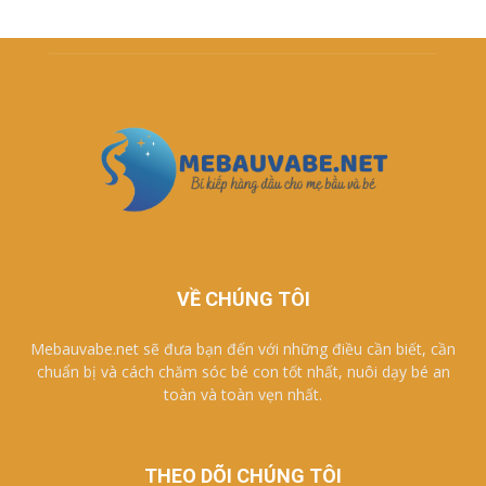
VỀ CHÚNG TÔI
Mebauvabe.net sẽ đưa bạn đến với những điều cần biết, cần
chuẩn bị và cách chăm sóc bé con tốt nhất, nuôi dạy bé an
toàn và toàn vẹn nhất.
THEO DÕI CHÚNG TÔI