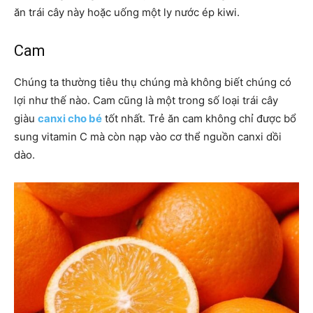
ăn trái cây này hoặc uống một ly nước ép kiwi.
Cam
Chúng ta thường tiêu thụ chúng mà không biết chúng có
lợi như thế nào. Cam cũng là một trong số loại trái cây
giàu
canxi cho bé
tốt nhất. Trẻ ăn cam không chỉ được bổ
sung vitamin C mà còn nạp vào cơ thể nguồn canxi dồi
dào.