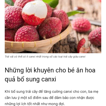
Trái vải có thể có ít canxi nhất trong số các loại trái cây giàu canxi
Những lời khuyên cho bé ăn hoa
quả bổ sung canxi
Khi bổ sung trái cây để tăng cường canxi cho con, ba mẹ
cần lưu ý một số điểm sau để đảm bảo con nhận được
những lợi ích tốt nhất như mong đợi.