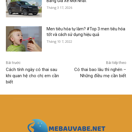
Bảng Giá Xe Mới Nhất
Tháng 3 17, 2026
Men tiêu hóa tự làm? #Top 3 men tiêu hóa
tốt và cách sử dụng hiệu quả
Tháng 10 7, 2022
Bài trước
Bài tiếp theo
Cách tính ngày có thai sau
Có thai bao lâu thì nghén –
khi quan hệ cho chị em cần
Những điều mẹ cần biết
biết