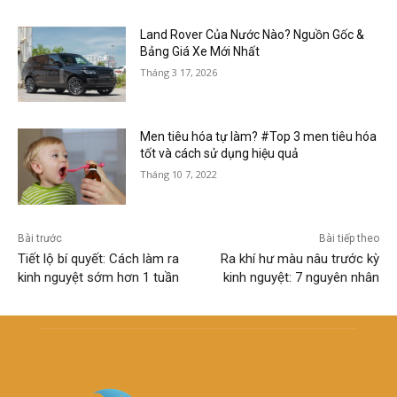
Land Rover Của Nước Nào? Nguồn Gốc &
Bảng Giá Xe Mới Nhất
Tháng 3 17, 2026
Men tiêu hóa tự làm? #Top 3 men tiêu hóa
tốt và cách sử dụng hiệu quả
Tháng 10 7, 2022
Bài trước
Bài tiếp theo
Tiết lộ bí quyết: Cách làm ra
Ra khí hư màu nâu trước kỳ
kinh nguyệt sớm hơn 1 tuần
kinh nguyệt: 7 nguyên nhân