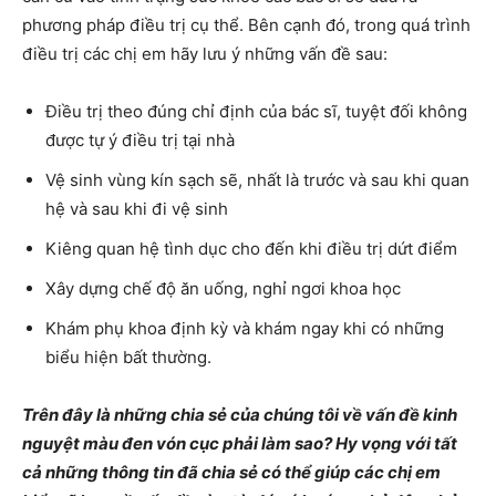
phương pháp điều trị cụ thể. Bên cạnh đó, trong quá trình
điều trị các chị em hãy lưu ý những vấn đề sau:
Điều trị theo đúng chỉ định của bác sĩ, tuyệt đối không
được tự ý điều trị tại nhà
Vệ sinh vùng kín sạch sẽ, nhất là trước và sau khi quan
hệ và sau khi đi vệ sinh
Kiêng quan hệ tình dục cho đến khi điều trị dứt điểm
Xây dựng chế độ ăn uống, nghỉ ngơi khoa học
Khám phụ khoa định kỳ và khám ngay khi có những
biểu hiện bất thường.
Trên đây là những chia sẻ của chúng tôi về vấn đề kinh
nguyệt màu đen vón cục phải làm sao? Hy vọng với tất
cả những thông tin đã chia sẻ có thể giúp các chị em