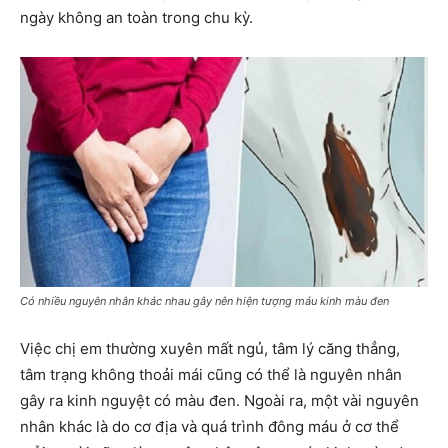
ngày không an toàn trong chu kỳ.
Có nhiều nguyên nhân khác nhau gây nên hiện tượng máu kinh màu đen
Việc chị em thường xuyên mất ngủ, tâm lý căng thẳng,
tâm trạng không thoải mái cũng có thể là nguyên nhân
gây ra kinh nguyệt có màu đen. Ngoài ra, một vài nguyên
nhân khác là do cơ địa và quá trình đông máu ở cơ thể