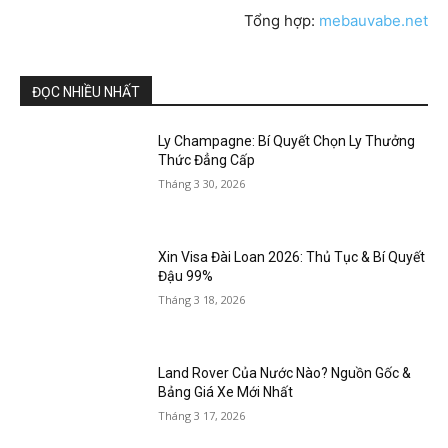
Tổng hợp:
mebauvabe.net
ĐỌC NHIỀU NHẤT
Ly Champagne: Bí Quyết Chọn Ly Thưởng
Thức Đẳng Cấp
Tháng 3 30, 2026
Xin Visa Đài Loan 2026: Thủ Tục & Bí Quyết
Đậu 99%
Tháng 3 18, 2026
Land Rover Của Nước Nào? Nguồn Gốc &
Bảng Giá Xe Mới Nhất
Tháng 3 17, 2026