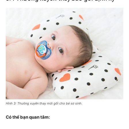
Hình 3: Thường xuyên thay mới gối cho bé sơ sinh.
Có thể bạn quan tâm: