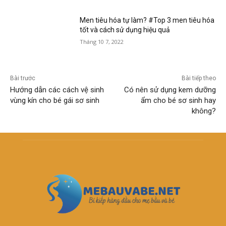
Men tiêu hóa tự làm? #Top 3 men tiêu hóa
tốt và cách sử dụng hiệu quả
Tháng 10 7, 2022
Bài trước
Bài tiếp theo
Hướng dẫn các cách vệ sinh
Có nên sử dụng kem dưỡng
vùng kín cho bé gái sơ sinh
ẩm cho bé sơ sinh hay
không?