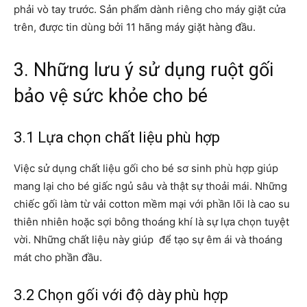
phải vò tay trước. Sản phẩm dành riêng cho máy giặt cửa
trên, được tin dùng bởi 11 hãng máy giặt hàng đầu.
3. Những lưu ý sử dụng ruột gối
bảo vệ sức khỏe cho bé
3.1 Lựa chọn chất liệu phù hợp
Việc sử dụng chất liệu gối cho bé sơ sinh phù hợp giúp
mang lại cho bé giấc ngủ sâu và thật sự thoải mái. Những
chiếc gối làm từ vải cotton mềm mại với phần lõi là cao su
thiên nhiên hoặc sợi bông thoáng khí là sự lựa chọn tuyệt
vời. Những chất liệu này giúp để tạo sự êm ái và thoáng
mát cho phần đầu.
3.2 Chọn gối với độ dày phù hợp