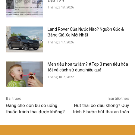
Đậu 99%
Tháng 3 18, 2026
Land Rover Của Nước Nào? Nguồn Gốc &
Bảng Giá Xe Mới Nhất
Tháng 3 17, 2026
Men tiêu hóa tự làm? #Top 3 men tiêu hóa
tốt và cách sử dụng hiệu quả
Tháng 10 7, 2022
Bài trước
Bài tiếp theo
Đang cho con bú có uống
Hút thai có đau không? Quy
thuốc tránh thai được không?
trình 5 bước hút thai an toàn