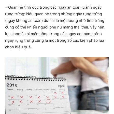
– Quan hệ tình dục trong các ngày an toàn, tránh ngày
rụng trứng: Nếu quan hệ trong những ngày rụng trứng
(ngày không an toàn) dù chỉ là một lượng nhỏ tinh trùng
cũng có thể khiến người phụ nữ mang thai thai. Vậy nên,
lựa chọn ân ái mặn nồng trong các ngày an toàn, tránh
ngày rụng trứng cũng là một trong số các biện pháp lựa
chọn hiệu quả.