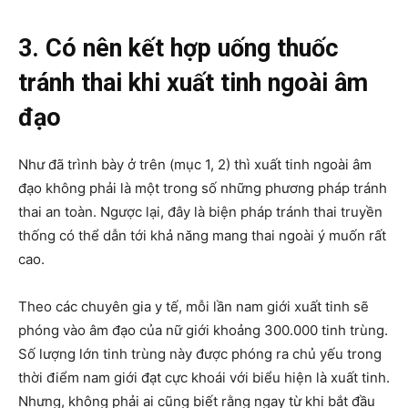
3. Có nên kết hợp uống thuốc
tránh thai khi xuất tinh ngoài âm
đạo
Như đã trình bày ở trên (mục 1, 2) thì xuất tinh ngoài âm
đạo không phải là một trong số những phương pháp tránh
thai an toàn. Ngược lại, đây là biện pháp tránh thai truyền
thống có thể dẫn tới khả năng mang thai ngoài ý muốn rất
cao.
Theo các chuyên gia y tế, mỗi lần nam giới xuất tinh sẽ
phóng vào âm đạo của nữ giới khoảng 300.000 tinh trùng.
Số lượng lớn tinh trùng này được phóng ra chủ yếu trong
thời điểm nam giới đạt cực khoái với biểu hiện là xuất tinh.
Nhưng, không phải ai cũng biết rằng ngay từ khi bắt đầu