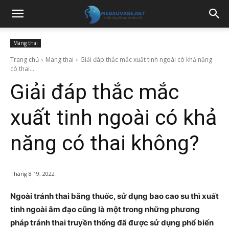
Mang thai
Trang chủ
Mang thai
Giải đáp thắc mắc xuất tinh ngoài có khả năng
có thai...
Giải đáp thắc mắc
xuất tinh ngoài có khả
năng có thai không?
Tháng 8 19, 2022
Ngoài tránh thai bằng thuốc, sử dụng bao cao su thì xuất
tinh ngoài âm đạo cũng là một trong những phương
pháp tránh thai truyền thống đã được sử dụng phổ biến