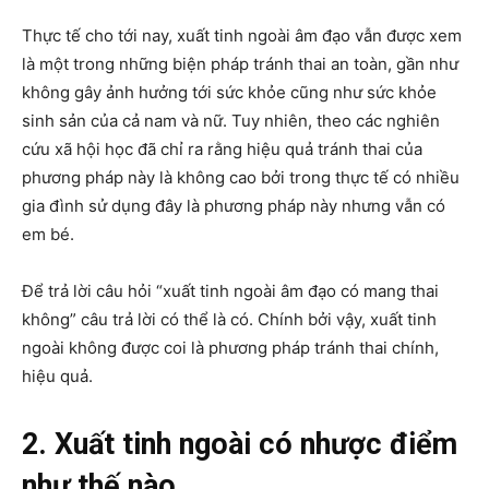
Thực tế cho tới nay, xuất tinh ngoài âm đạo vẫn được xem
là một trong những biện pháp tránh thai an toàn, gần như
không gây ảnh hưởng tới sức khỏe cũng như sức khỏe
sinh sản của cả nam và nữ. Tuy nhiên, theo các nghiên
cứu xã hội học đã chỉ ra rằng hiệu quả tránh thai của
phương pháp này là không cao bởi trong thực tế có nhiều
gia đình sử dụng đây là phương pháp này nhưng vẫn có
em bé.
Để trả lời câu hỏi “xuất tinh ngoài âm đạo có mang thai
không” câu trả lời có thể là có. Chính bởi vậy, xuất tinh
ngoài không được coi là phương pháp tránh thai chính,
hiệu quả.
2. Xuất tinh ngoài có nhược điểm
như thế nào