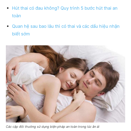
Hút thai có đau không? Quy trình 5 bước hút thai an
toàn
Quan hệ sau bao lâu thì có thai và các dấu hiệu nhận
biết sớm
Các cặp đôi thường sử dụng biện pháp an toàn trong lúc ân ái