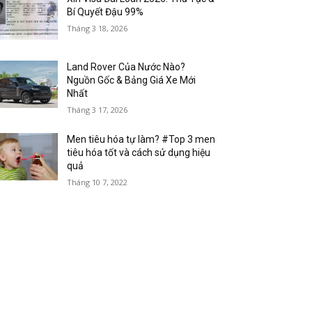
Bí Quyết Đậu 99%
Tháng 3 18, 2026
Land Rover Của Nước Nào?
Nguồn Gốc & Bảng Giá Xe Mới
Nhất
Tháng 3 17, 2026
Men tiêu hóa tự làm? #Top 3 men
tiêu hóa tốt và cách sử dụng hiệu
quả
Tháng 10 7, 2022