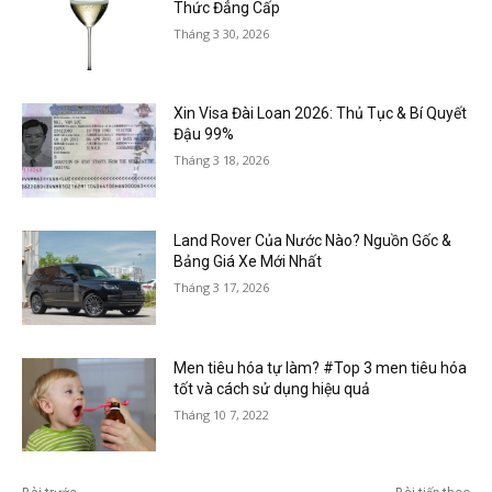
Thức Đẳng Cấp
Tháng 3 30, 2026
Xin Visa Đài Loan 2026: Thủ Tục & Bí Quyết
Đậu 99%
Tháng 3 18, 2026
Land Rover Của Nước Nào? Nguồn Gốc &
Bảng Giá Xe Mới Nhất
Tháng 3 17, 2026
Men tiêu hóa tự làm? #Top 3 men tiêu hóa
tốt và cách sử dụng hiệu quả
Tháng 10 7, 2022