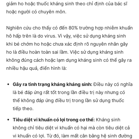
giảm ho hoặc thuốc kháng sinh theo chỉ định của bác sĩ
hoặc người có chuyên môn.
Nghiên cứu cho thấy có đến 80% trường hợp nhiễm khuẩn
hô hấp trên là do virus. Vì vậy, việc sử dụng kháng sinh
khi bé chớm ho hoặc chưa xác định rõ nguyên nhân gây
ho là điều hoàn toàn sai lầm. Việc sử dụng kháng sinh
không đúng cách hoặc lạm dụng kháng sinh có thể gây ra
nhiều hậu quả, điển hình là:
Gây ra tình trạng kháng kháng sinh:
Điều này có nghĩa
là bé đáp ứng rất tốt trong lần điều trị này nhưng có
thể không đáp ứng điều trị trong lần sử dụng thuốc
tiếp theo.
Tiêu diệt vi khuẩn có lợi trong cơ thể:
Kháng sinh
không chỉ tiêu diệt vi khuẩn có hại mà còn tiêu diệt cả
vi khuẩn có lợi. Từ đó, làm mất cân bằng hệ sinh đường