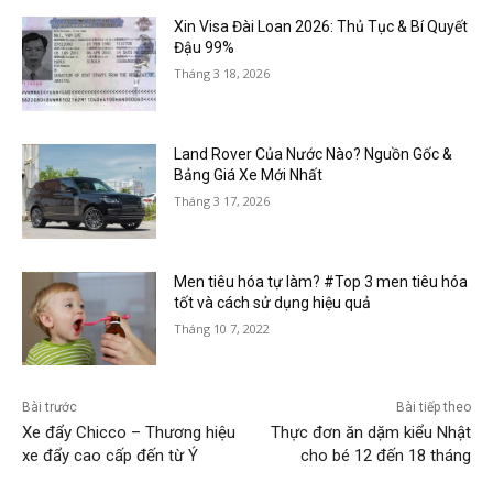
Xin Visa Đài Loan 2026: Thủ Tục & Bí Quyết
Đậu 99%
Tháng 3 18, 2026
Land Rover Của Nước Nào? Nguồn Gốc &
Bảng Giá Xe Mới Nhất
Tháng 3 17, 2026
Men tiêu hóa tự làm? #Top 3 men tiêu hóa
tốt và cách sử dụng hiệu quả
Tháng 10 7, 2022
Bài trước
Bài tiếp theo
Xe đẩy Chicco – Thương hiệu
Thực đơn ăn dặm kiểu Nhật
xe đẩy cao cấp đến từ Ý
cho bé 12 đến 18 tháng