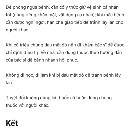
Để phòng ngừa bệnh, cần có ý thức giữ vệ sinh cá nhân
tốt (dùng riêng khăn mặt, vật dụng cá nhân); khi mắc bệnh
cần được nghỉ ngơi, hạn chế giao tiếp để tránh lây lan cho
người khác.
Khi có triệu chứng đau mắt đỏ nên đi khám bác sĩ để được
chỉ định điều trị. Về nhà, cần dùng thuốc theo hướng dẫn
của bác sĩ để bệnh nhanh hồi phục.
Không đi học, đi làm khi bị đau mắt đỏ để tránh bệnh lây
lan
Tuyệt đối không dùng lại thuốc cũ hoặc dùng chung
thuốc với người khác.
Kết