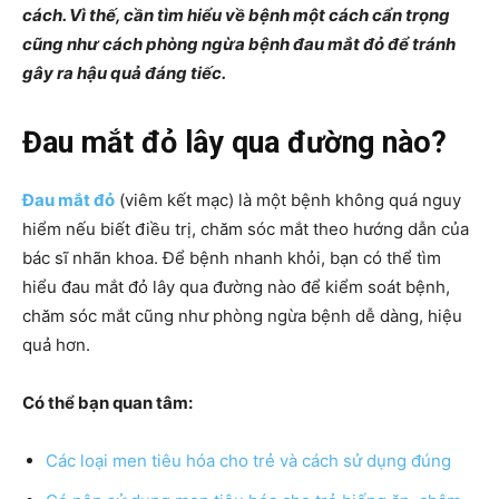
cách. Vì thế, cần tìm hiểu về bệnh một cách cẩn trọng
cũng như cách phòng ngừa bệnh đau mắt đỏ để tránh
gây ra hậu quả đáng tiếc.
Đau mắt đỏ lây qua đường nào?
Đau mắt đỏ
(viêm kết mạc) là một bệnh không quá nguy
hiểm nếu biết điều trị, chăm sóc mắt theo hướng dẫn của
bác sĩ nhãn khoa. Để bệnh nhanh khỏi, bạn có thể tìm
hiểu đau mắt đỏ lây qua đường nào để kiểm soát bệnh,
chăm sóc mắt cũng như phòng ngừa bệnh dễ dàng, hiệu
quả hơn.
Có thể bạn quan tâm:
Các loại men tiêu hóa cho trẻ và cách sử dụng đúng