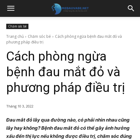
Chăm sóc bé
Trang chủ
Chăm sóc bé
Cách phòng ngừa bệnh đau mắt đỏ và
phương pháp điều trị
Cách phòng ngừa
bệnh đau mắt đỏ và
phương pháp điều trị
Tháng 10 3, 2022
Đau mắt đỏ lây qua đường nào, có phải nhìn nhau cũng
lây hay không? Bệnh đau mắt đỏ có thể gây ảnh hưởng
xấu đến thị lực nếu không được điều trị, chăm sóc đúng