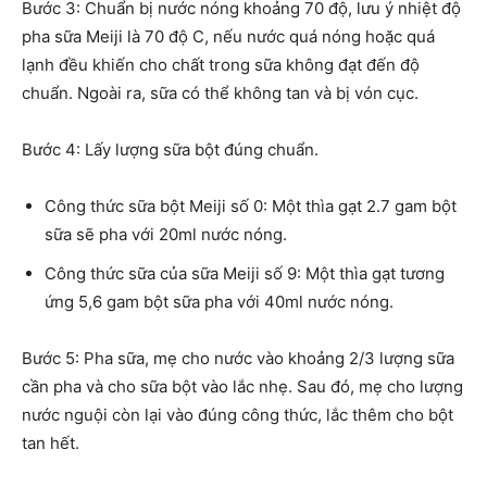
Bước 3: Chuẩn bị nước nóng khoảng 70 độ, lưu ý nhiệt độ
pha sữa Meiji là 70 độ C, nếu nước quá nóng hoặc quá
lạnh đều khiến cho chất trong sữa không đạt đến độ
chuẩn. Ngoài ra, sữa có thể không tan và bị vón cục.
Bước 4: Lấy lượng sữa bột đúng chuẩn.
Công thức sữa bột Meiji số 0: Một thìa gạt 2.7 gam bột
sữa sẽ pha với 20ml nước nóng.
Công thức sữa của sữa Meiji số 9: Một thìa gạt tương
ứng 5,6 gam bột sữa pha với 40ml nước nóng.
Bước 5: Pha sữa, mẹ cho nước vào khoảng 2/3 lượng sữa
cần pha và cho sữa bột vào lắc nhẹ. Sau đó, mẹ cho lượng
nước nguội còn lại vào đúng công thức, lắc thêm cho bột
tan hết.