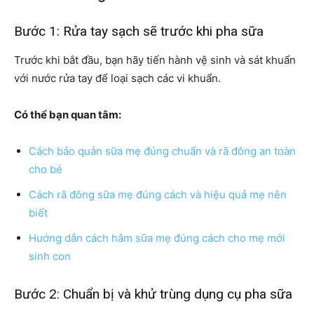
Bước 1: Rửa tay sạch sẽ trước khi pha sữa
Trước khi bắt đầu, bạn hãy tiến hành vệ sinh và sát khuẩn
với nước rửa tay để loại sạch các vi khuẩn.
Có thể bạn quan tâm:
Cách bảo quản sữa mẹ đúng chuẩn và rã đông an toàn
cho bé
Cách rã đông sữa mẹ đúng cách và hiệu quả mẹ nên
biết
Hướng dẫn cách hâm sữa mẹ đúng cách cho mẹ mới
sinh con
Bước 2: Chuẩn bị và khử trùng dụng cụ pha sữa