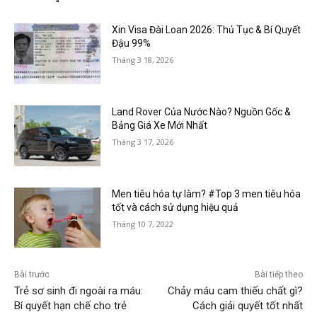
Xin Visa Đài Loan 2026: Thủ Tục & Bí Quyết
Đậu 99%
Tháng 3 18, 2026
Land Rover Của Nước Nào? Nguồn Gốc &
Bảng Giá Xe Mới Nhất
Tháng 3 17, 2026
Men tiêu hóa tự làm? #Top 3 men tiêu hóa
tốt và cách sử dụng hiệu quả
Tháng 10 7, 2022
Bài trước
Bài tiếp theo
Trẻ sơ sinh đi ngoài ra máu:
Chảy máu cam thiếu chất gì?
Bí quyết hạn chế cho trẻ
Cách giải quyết tốt nhất