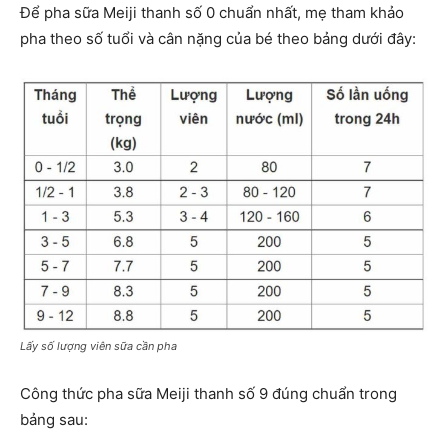
Để pha sữa Meiji thanh số 0 chuẩn nhất, mẹ tham khảo
pha theo số tuổi và cân nặng của bé theo bảng dưới đây:
Lấy số lượng viên sữa cần pha
Công thức pha sữa Meiji thanh số 9 đúng chuẩn trong
bảng sau: