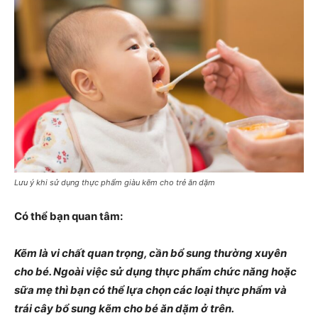
Lưu ý khi sử dụng thực phẩm giàu kẽm cho trẻ ăn dặm
Có thể bạn quan tâm:
Kẽm là vi chất quan trọng, cần bổ sung thường xuyên
cho bé. Ngoài việc sử dụng thực phẩm chức năng hoặc
sữa mẹ thì bạn có thể lựa chọn các loại thực phẩm và
trái cây bổ sung kẽm cho bé ăn dặm ở trên.