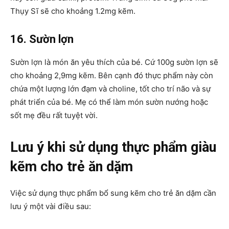
Thụy Sĩ sẽ cho khoảng 1.2mg kẽm.
16. Sườn lợn
Sườn lợn là món ăn yêu thích của bé. Cứ 100g sườn lợn sẽ
cho khoảng 2,9mg kẽm. Bên cạnh đó thực phẩm này còn
chứa một lượng lớn đạm và choline, tốt cho trí não và sự
phát triển của bé. Mẹ có thể làm món sườn nướng hoặc
sốt mẹ đều rất tuyệt vời.
Lưu ý khi sử dụng thực phẩm giàu
kẽm cho trẻ ăn dặm
Việc sử dụng thực phẩm bổ sung kẽm cho trẻ ăn dặm cần
lưu ý một vài điều sau: