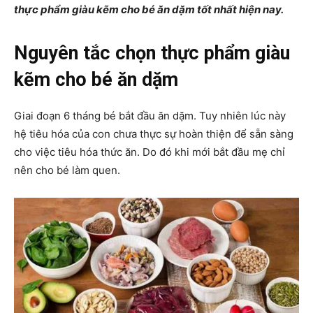
thực phẩm giàu kẽm cho bé ăn dặm tốt nhất hiện nay.
Nguyên tắc chọn thực phẩm giàu
kẽm cho bé ăn dặm
Giai đoạn 6 tháng bé bắt đầu ăn dặm. Tuy nhiên lúc này
hệ tiêu hóa của con chưa thực sự hoàn thiện để sẵn sàng
cho việc tiêu hóa thức ăn. Do đó khi mới bắt đầu mẹ chỉ
nên cho bé làm quen.