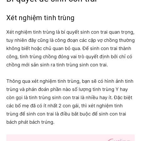
Xét nghiệm tinh trùng
Xét nghiệm tinh trùng là bí quyết sinh con trai quan trọng,
tuy nhiên đây cũng là công đoạn các cặp vợ chồng thường
không biết hoặc chủ quan bỏ qua. Để sinh con trai thành
công, tinh trùng chồng đóng vai trò quyết định bởi chỉ có
chồng mới sản sinh ra tinh trùng sinh con trai.
Thông qua xét nghiệm tinh trùng, bạn sẽ có hình ảnh tinh
trùng và phán đoán phần nào số lượng tinh trùng Y hay
còn gọi là tinh trùng sinh con trai là nhiều hay ít. Đặc biệt
các bố mẹ đã có ít nhất 2 con gái, thì xét nghiệm tinh
trùng để sinh con trai là điều bắt buộc để sinh con trai
bách phát bách trúng.