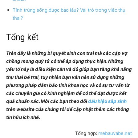
Tinh trùng sống được bao lâu? Vai trò trong việc thụ
thai?
Tổng kết
Trên đây là những bí quyết sinh con trai mà các cặp vợ
chồng mong quý tử có thể áp dụng thực hiện. Những
yếu tố này là điều kiện cần và đủ giúp bạn tăng khả năng
thụ thai bé trai, tuy nhiên bạn vẫn nên sử dụng những
phương pháp đảm bảo tính khoa học và có sự tư vấn từ
các chuyên gia có kinh nghiệm để có thể đạt được kết
quả chuẩn xác. Mời các bạn theo dõi
dấu hiệu sắp sinh
trên website của chúng tôi để cập nhật thêm các thông
tin hữu ích nhé.
Tổng hợp:
mebauvabe.net