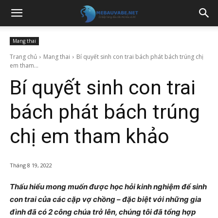
Mang thai
Trang chủ
Mang thai
Bí quyết sinh con trai bách phát bách trúng chị
em tham...
Bí quyết sinh con trai
bách phát bách trúng
chị em tham khảo
Tháng 8 19, 2022
Thấu hiểu mong muốn được học hỏi kinh nghiệm để sinh
con trai của các cặp vợ chồng – đặc biệt với những gia
đình đã có 2 công chúa trở lên, chúng tôi đã tổng hợp