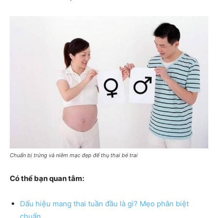
Chuẩn bị trứng và niêm mạc đẹp để thụ thai bé trai
Có thể bạn quan tâm:
Dấu hiệu mang thai tuần đầu là gì? Mẹo phân biệt
chuẩn