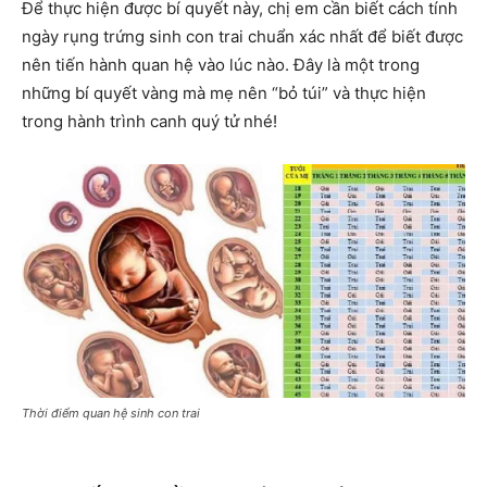
Để thực hiện được bí quyết này, chị em cần biết cách tính
ngày rụng trứng sinh con trai chuẩn xác nhất để biết được
nên tiến hành quan hệ vào lúc nào. Đây là một trong
những bí quyết vàng mà mẹ nên “bỏ túi” và thực hiện
trong hành trình canh quý tử nhé!
Thời điểm quan hệ sinh con trai