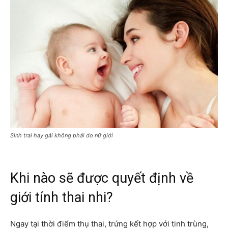
Sinh trai hay gái không phải do nữ giới
Khi nào sẽ được quyết định về
giới tính thai nhi?
Ngay tại thời điểm thụ thai, trứng kết hợp với tinh trùng,