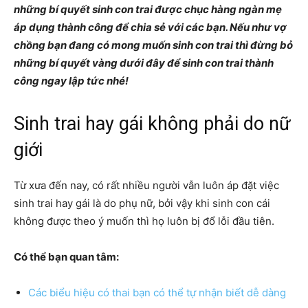
những bí quyết sinh con trai được chục hàng ngàn mẹ
áp dụng thành công để chia sẻ với các bạn. Nếu như vợ
chồng bạn đang có mong muốn sinh con trai thì đừng bỏ
những bí quyết vàng dưới đây để sinh con trai thành
công ngay lập tức nhé!
Sinh trai hay gái không phải do nữ
giới
Từ xưa đến nay, có rất nhiều người vẫn luôn áp đặt việc
sinh trai hay gái là do phụ nữ, bởi vậy khi sinh con cái
không được theo ý muốn thì họ luôn bị đổ lỗi đầu tiên.
Có thể bạn quan tâm:
Các biểu hiệu có thai bạn có thể tự nhận biết dễ dàng