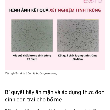
Xét nghiệm tinh trùng là bước quan trọng
Bí quyết hãy ăn mặn và áp dụng thực đơn
sinh con trai cho bố mẹ