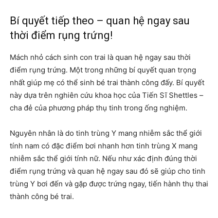
Bí quyết tiếp theo – quan hệ ngay sau
thời điểm rụng trứng!
Mách nhỏ cách sinh con trai là quan hệ ngay sau thời
điểm rụng trứng. Một trong những bí quyết quan trọng
nhất giúp mẹ có thể sinh bé trai thành công đấy. Bí quyết
này dựa trên nghiên cứu khoa học của Tiến Sĩ Shettles –
cha đẻ của phương pháp thụ tinh trong ống nghiệm.
Nguyên nhân là do tinh trùng Y mang nhiễm sắc thể giới
tính nam có đặc điểm bơi nhanh hơn tinh trùng X mang
nhiễm sắc thể giới tính nữ. Nếu như xác định đúng thời
điểm rụng trứng và quan hệ ngay sau đó sẽ giúp cho tinh
trùng Y bơi đến và gặp được trứng ngay, tiến hành thụ thai
thành công bé trai.